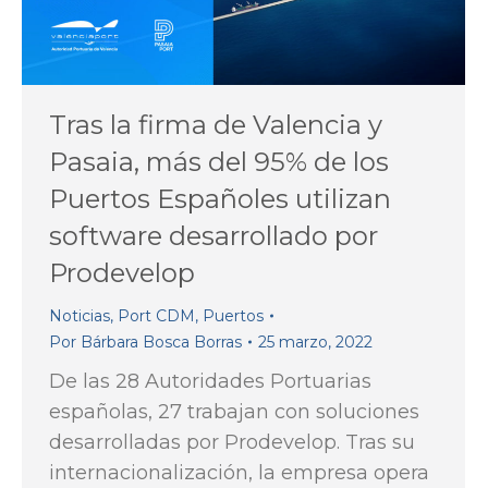
Tras la firma de Valencia y
Pasaia, más del 95% de los
Puertos Españoles utilizan
software desarrollado por
Prodevelop
Noticias
,
Port CDM
,
Puertos
Por
Bárbara Bosca Borras
25 marzo, 2022
De las 28 Autoridades Portuarias
españolas, 27 trabajan con soluciones
desarrolladas por Prodevelop. Tras su
internacionalización, la empresa opera