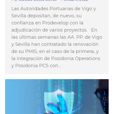
Las Autoridades Portuarias de Vigo y
Sevilla depositan, de nuevo, su
confianza en Prodevelop con la
adjudicación de varios proyectos. En
las últimas semanas las AA. PP. de Vigo
y Sevilla han contratado la renovación
de su PMIS, en el caso de la primera, y
la integración de Posidonia Operations
y Posidonia PCS con…