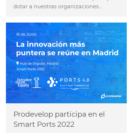
dotar a nuestras organizaciones…
Prodevelop participa en el
Smart Ports 2022