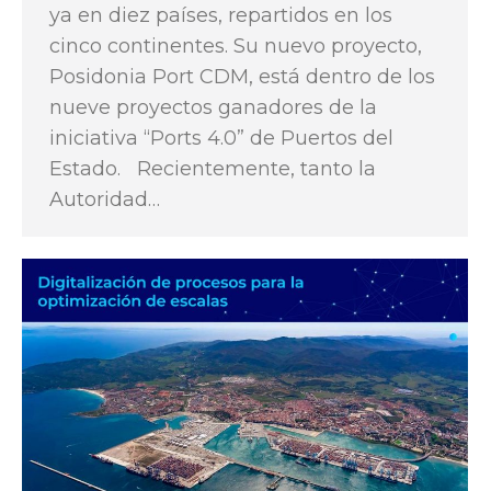
ya en diez países, repartidos en los
cinco continentes. Su nuevo proyecto,
Posidonia Port CDM, está dentro de los
nueve proyectos ganadores de la
iniciativa “Ports 4.0” de Puertos del
Estado. Recientemente, tanto la
Autoridad…