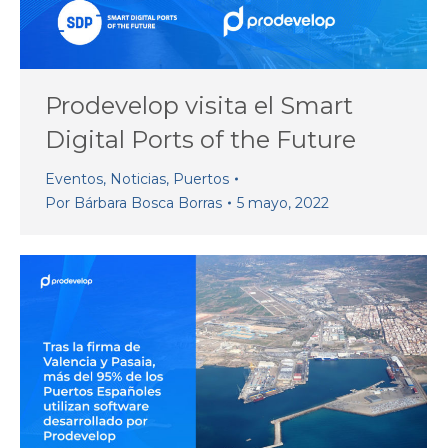
Prodevelop visita el Smart
Digital Ports of the Future
Eventos
,
Noticias
,
Puertos
Por
Bárbara Bosca Borras
5 mayo, 2022