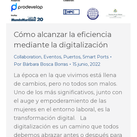
Cómo alcanzar la eficiencia
mediante la digitalización
Collaboration
,
Eventos
,
Puertos
,
Smart Ports
Por
Bárbara Bosca Borras
15 junio, 2022
La época en la que vivimos está llena
de cambios, pero no todos son malos.
Uno de los más significativos, junto con
el auge y empoderamiento de las
mujeres en el entorno laboral, es la
transformación digital. La
digitalización es un camino que todos
debemos abrazar antes o después para