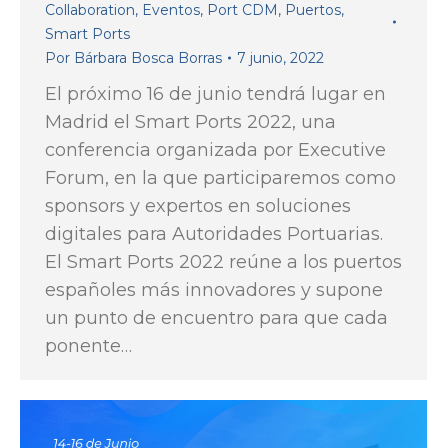
Collaboration
,
Eventos
,
Port CDM
,
Puertos
,
Smart Ports
Por
Bárbara Bosca Borras
7 junio, 2022
El próximo 16 de junio tendrá lugar en
Madrid el Smart Ports 2022, una
conferencia organizada por Executive
Forum, en la que participaremos como
sponsors y expertos en soluciones
digitales para Autoridades Portuarias.
El Smart Ports 2022 reúne a los puertos
españoles más innovadores y supone
un punto de encuentro para que cada
ponente…