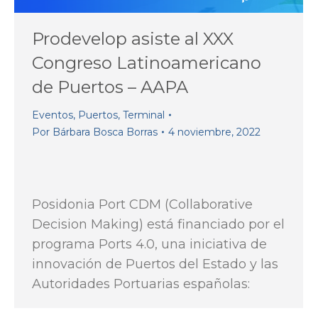
Prodevelop asiste al XXX
Congreso Latinoamericano
de Puertos – AAPA
Eventos
,
Puertos
,
Terminal
Por
Bárbara Bosca Borras
4 noviembre, 2022
Posidonia Port CDM (Collaborative
Decision Making) está financiado por el
programa Ports 4.0, una iniciativa de
innovación de Puertos del Estado y las
Autoridades Portuarias españolas: