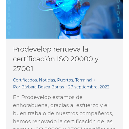
Prodevelop renueva la
certificación ISO 20000 y
27001
Certificados
,
Noticias
,
Puertos
,
Terminal
Por
Bárbara Bosca Borras
27 septiembre, 2022
En Prodevelop estamos de
enhorabuena, gracias al esfuerzo y el
buen trabajo de nuestros compañeros,
hemos renovado la certificación de las