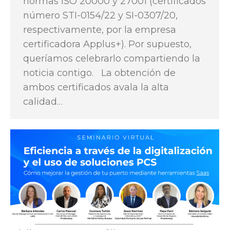
normas ISO 20000 y 27001 (certificados
número STI-0154/22 y SI-0307/20,
respectivamente, por la empresa
certificadora Applus+). Por supuesto,
queríamos celebrarlo compartiendo la
noticia contigo. La obtención de
ambos certificados avala la alta
calidad…