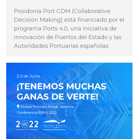
Posidonia Port CDM (Collaborative
Decision Making) está financiado por el
programa Ports 4.0, una iniciativa de
innovación de Puertos del Estado y las
Autoridades Portuarias españolas: