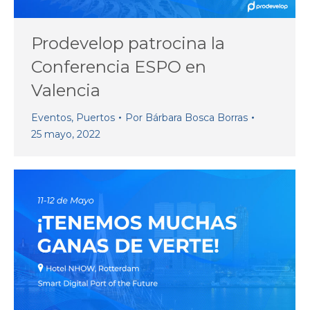
Prodevelop patrocina la
Conferencia ESPO en
Valencia
Eventos
,
Puertos
Por
Bárbara Bosca Borras
25 mayo, 2022