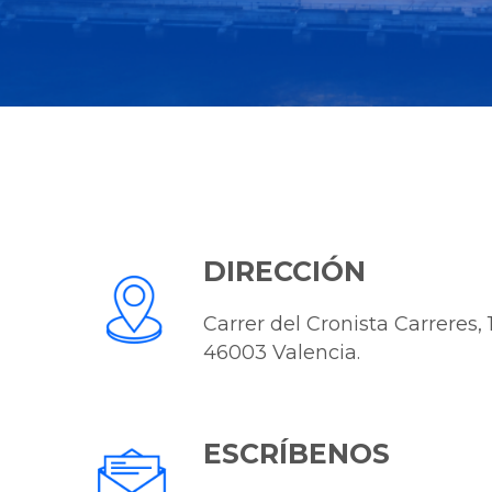
DIRECCIÓN
Carrer del Cronista Carreres, 1
46003 Valencia.
ESCRÍBENOS