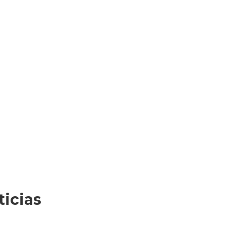
ticias