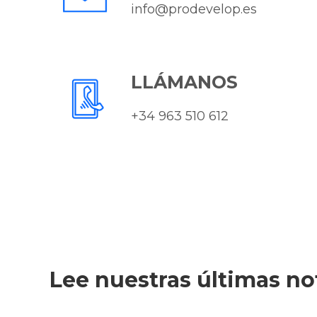
info@prodevelop.es
LLÁMANOS
+34 963 510 612
Lee nuestras últimas no