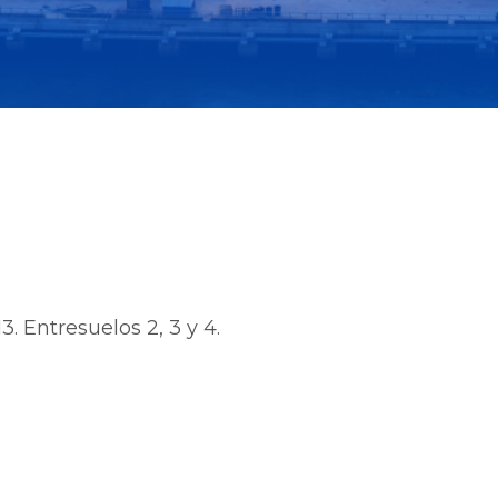
3. Entresuelos 2, 3 y 4.