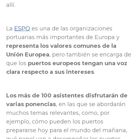
allí.
La
ESPO
es una de las organizaciones
portuarias más importantes de Europa y
representa los valores comunes de la
Unión Europea
, pero también se encarga de
que los
puertos europeos tengan una voz
clara respecto a sus intereses
.
Los más de 100 asistentes disfrutarán de
varias ponencias
, en las que se abordarán
muchos temas relevantes, como, por
ejemplo, cómo pueden los puertos
prepararse hoy para el mundo del mañana,
qué papel van a desempeñar los puertos