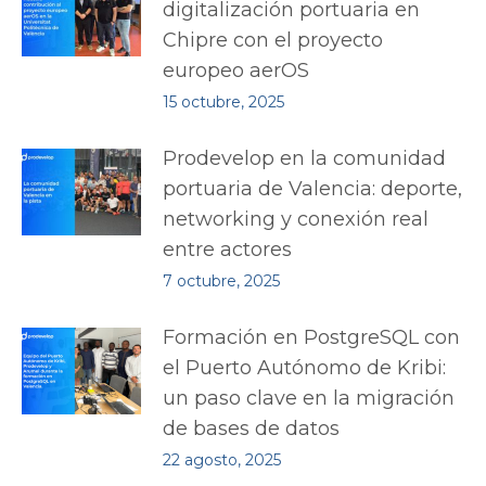
digitalización portuaria en
Chipre con el proyecto
europeo aerOS
15 octubre, 2025
Prodevelop en la comunidad
portuaria de Valencia: deporte,
networking y conexión real
entre actores
7 octubre, 2025
Formación en PostgreSQL con
el Puerto Autónomo de Kribi:
un paso clave en la migración
de bases de datos
22 agosto, 2025