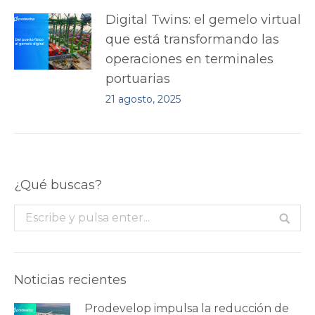
Digital Twins: el gemelo virtual
que está transformando las
operaciones en terminales
portuarias
21 agosto, 2025
¿Qué buscas?
Buscar:
Noticias recientes
Prodevelop impulsa la reducción de