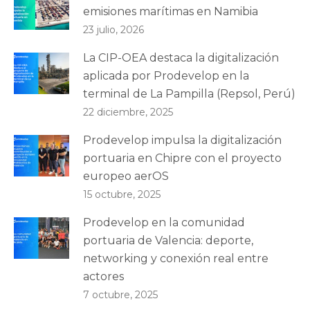
emisiones marítimas en Namibia
23 julio, 2026
La CIP-OEA destaca la digitalización
aplicada por Prodevelop en la
terminal de La Pampilla (Repsol, Perú)
22 diciembre, 2025
Prodevelop impulsa la digitalización
portuaria en Chipre con el proyecto
europeo aerOS
15 octubre, 2025
Prodevelop en la comunidad
portuaria de Valencia: deporte,
networking y conexión real entre
actores
7 octubre, 2025