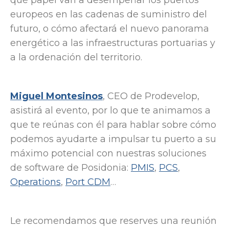
europeos en las cadenas de suministro del
futuro, o cómo afectará el nuevo panorama
energético a las infraestructuras portuarias y
a la ordenación del territorio.
Miguel Montesinos
, CEO de Prodevelop,
asistirá al evento, por lo que te animamos a
que te reúnas con él para hablar sobre cómo
podemos ayudarte a impulsar tu puerto a su
máximo potencial con nuestras soluciones
de software de Posidonia:
PMIS
,
PCS
,
Operations
,
Port CDM
…
Le recomendamos que reserves una reunión