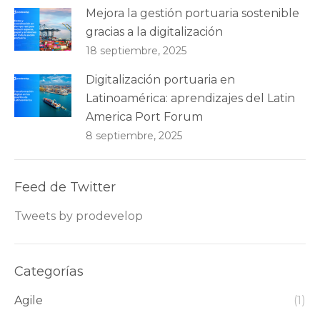
Mejora la gestión portuaria sostenible
gracias a la digitalización
18 septiembre, 2025
Digitalización portuaria en
Latinoamérica: aprendizajes del Latin
America Port Forum
8 septiembre, 2025
Feed de Twitter
Tweets by prodevelop
Categorías
Agile
(1)