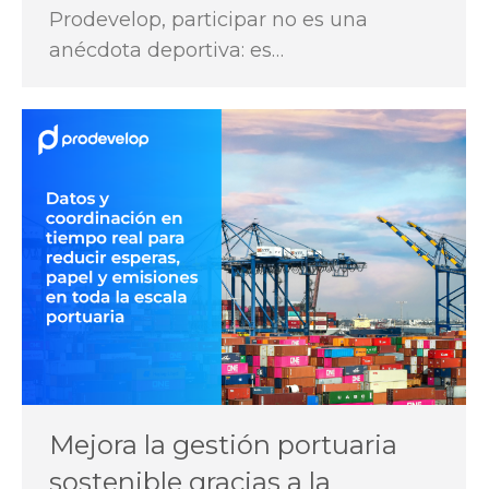
Prodevelop, participar no es una
anécdota deportiva: es…
Mejora la gestión portuaria
sostenible gracias a la