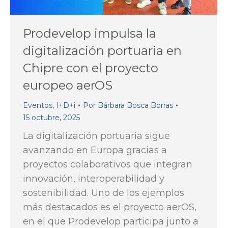
Prodevelop impulsa la
digitalización portuaria en
Chipre con el proyecto
europeo aerOS
Eventos
,
I+D+i
Por
Bárbara Bosca Borras
15 octubre, 2025
La digitalización portuaria sigue
avanzando en Europa gracias a
proyectos colaborativos que integran
innovación, interoperabilidad y
sostenibilidad. Uno de los ejemplos
más destacados es el proyecto aerOS,
en el que Prodevelop participa junto a