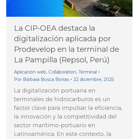
La CIP-OEA destaca la
digitalización aplicada por
Prodevelop en la terminal de
La Pampilla (Repsol, Perú)
Aplicación web
,
Collaboration
,
Terminal
Por
Bárbara Bosca Borras
22 diciembre, 2025
La digitalización portuaria en
terminales de hidrocarburos es un
factor clave para impulsar la eficiencia,
la innovación y la competitividad del
sector marítimo-portuario en
Latinoamérica. En este contexto, la