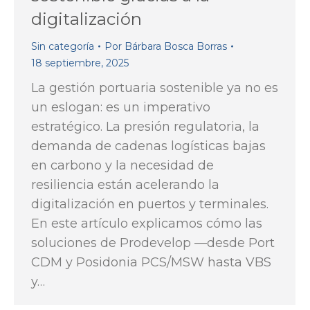
digitalización
Sin categoría
Por
Bárbara Bosca Borras
18 septiembre, 2025
La gestión portuaria sostenible ya no es
un eslogan: es un imperativo
estratégico. La presión regulatoria, la
demanda de cadenas logísticas bajas
en carbono y la necesidad de
resiliencia están acelerando la
digitalización en puertos y terminales.
En este artículo explicamos cómo las
soluciones de Prodevelop —desde Port
CDM y Posidonia PCS/MSW hasta VBS
y…