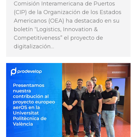
Comisión Interamericana de Puertos
(CIP) de la Organización de los Estados
Americanos (OEA) ha destacado en su
boletín “Logistics, Innovation &
Competitiveness” el proyecto de
digitalización…