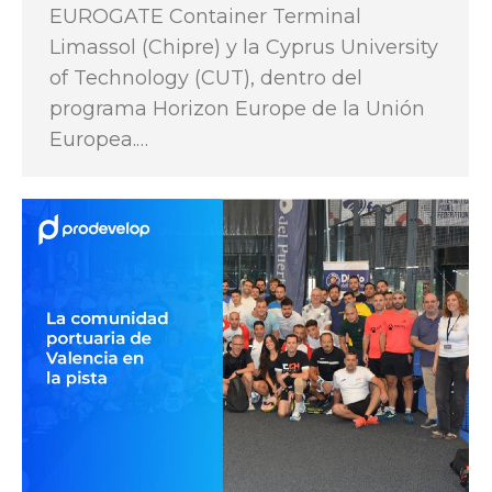
EUROGATE Container Terminal
Limassol (Chipre) y la Cyprus University
of Technology (CUT), dentro del
programa Horizon Europe de la Unión
Europea.…