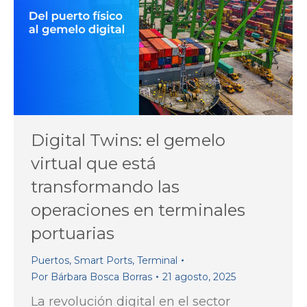
Digital Twins: el gemelo
virtual que está
transformando las
operaciones en terminales
portuarias
Puertos
,
Smart Ports
,
Terminal
Por
Bárbara Bosca Borras
21 agosto, 2025
La revolución digital en el sector