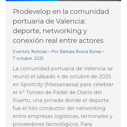
Prodevelop en la comunidad
portuaria de Valencia:
deporte, networking y
conexión real entre actores
Eventos
,
Noticias
Por
Bárbara Bosca Borras
7 octubre, 2025
La comunidad portuaria de Valencia se
reunió el sábado 4 de octubre de 2025
en Sportcity (Massanassa) para celebrar
el 4º Torneo de Pádel de Diario del
Puerto, una jornada donde el deporte
fue el hilo conductor del networking
entre empresas logísticas, terminales y
proveedores tecnológicos. Para