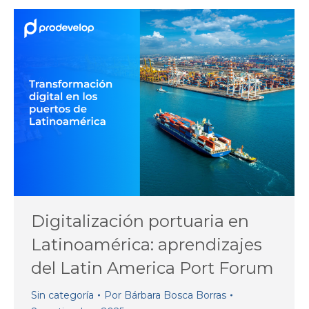
Digitalización portuaria en
Latinoamérica: aprendizajes
del Latin America Port Forum
Sin categoría
Por
Bárbara Bosca Borras