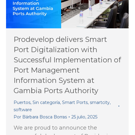
Prodevelop delivers Smart
Port Digitalization with
Successful Implementation of
Port Management
Information System at
Gambia Ports Authority
Puertos
,
Sin categoría
,
Smart Ports
,
smartcity
,
software
Por
Bárbara Bosca Borras
25 julio, 2025
We are proud to announce the