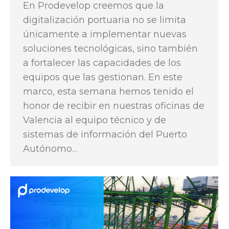
En Prodevelop creemos que la
digitalización portuaria no se limita
únicamente a implementar nuevas
soluciones tecnológicas, sino también
a fortalecer las capacidades de los
equipos que las gestionan. En este
marco, esta semana hemos tenido el
honor de recibir en nuestras oficinas de
Valencia al equipo técnico y de
sistemas de información del Puerto
Autónomo…