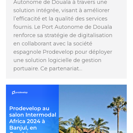
Autonome de Douala à travers une
solution intégrée, visant à améliorer
l’efficacité et la qualité des services
fournis. Le Port Autonome de Douala
renforce sa stratégie de digitalisation
en collaborant avec la société
espagnole Prodevelop pour déployer
une solution logicielle de gestion
portuaire. Ce partenariat…