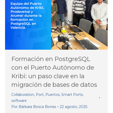
Formación en PostgreSQL
con el Puerto Autónomo de
Kribi: un paso clave en la
migración de bases de datos
Collaboration
,
Port
,
Puertos
,
Smart Ports
,
software
Por
Bárbara Bosca Borras
22 agosto, 2025