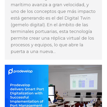
marítimo avanza a gran velocidad, y
uno de los conceptos que más impacto
está generando es el del Digital Twin
(gemelo digital). En el ámbito de las
terminales portuarias, esta tecnología
permite crear una réplica virtual de los
procesos y equipos, lo que abre la
puerta a una nueva…