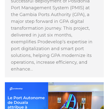
successful deployment of Posidonia
Port Management System (PMIS) at
the Gambia Ports Authority (GPA), a
major step forward in GPA digital
transformation journey. This project,
delivered in just six months,
exemplifies Prodevelop’s expertise in
port digitalization and smart port
solutions, helping GPA modernize its
operations, increase efficiency, and
enhance…