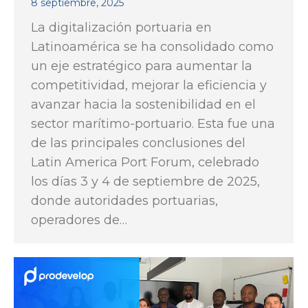
8 septiembre, 2025
La digitalización portuaria en
Latinoamérica se ha consolidado como
un eje estratégico para aumentar la
competitividad, mejorar la eficiencia y
avanzar hacia la sostenibilidad en el
sector marítimo-portuario. Esta fue una
de las principales conclusiones del
Latin America Port Forum, celebrado
los días 3 y 4 de septiembre de 2025,
donde autoridades portuarias,
operadores de…