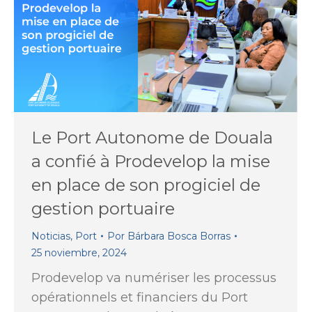
Le Port Autonome de Douala
a confié à Prodevelop la mise
en place de son progiciel de
gestion portuaire
Noticias
,
Port
Por
Bárbara Bosca Borras
25 noviembre, 2024
Prodevelop va numériser les processus
opérationnels et financiers du Port