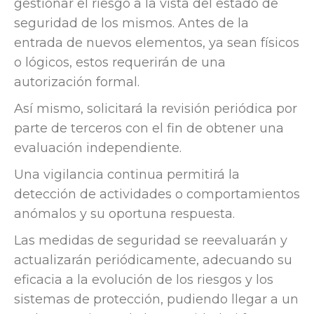
gestionar el riesgo a la vista del estado de
seguridad de los mismos. Antes de la
entrada de nuevos elementos, ya sean físicos
o lógicos, estos requerirán de una
autorización formal.
Así mismo, solicitará la revisión periódica por
parte de terceros con el fin de obtener una
evaluación independiente.
Una vigilancia continua permitirá la
detección de actividades o comportamientos
anómalos y su oportuna respuesta.
Las medidas de seguridad se reevaluarán y
actualizarán periódicamente, adecuando su
eficacia a la evolución de los riesgos y los
sistemas de protección, pudiendo llegar a un