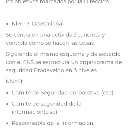
los objetivos marcados por la Dirección.
Nivel 3: Operacional
Se centra en una actividad concreta y
controla cómo se hacen las cosas.
Siguiendo el mismo esquema y de acuerdo
con el ENS se estructura un organigrama de
seguridad Prodevelop en 3 niveles:
Nivel 1:
Comité de Seguridad Corporativa (cso)
Comité de seguridad de la
información(ciso)
Responsable de la Información.