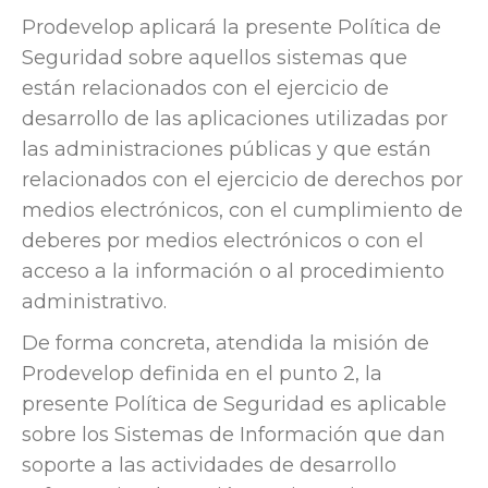
Prodevelop aplicará la presente Política de
Seguridad sobre aquellos sistemas que
están relacionados con el ejercicio de
desarrollo de las aplicaciones utilizadas por
las administraciones públicas y que están
relacionados con el ejercicio de derechos por
medios electrónicos, con el cumplimiento de
deberes por medios electrónicos o con el
acceso a la información o al procedimiento
administrativo.
De forma concreta, atendida la misión de
Prodevelop definida en el punto 2, la
presente Política de Seguridad es aplicable
sobre los Sistemas de Información que dan
soporte a las actividades de desarrollo