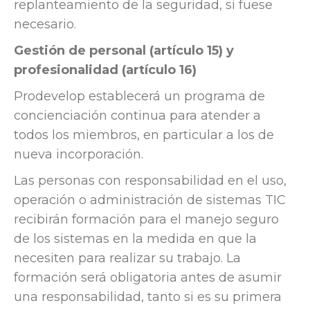
replanteamiento de la seguridad, si fuese
necesario.
Gestión de personal (artículo 15) y
profesionalidad (artículo 16)
Prodevelop establecerá un programa de
concienciación continua para atender a
todos los miembros, en particular a los de
nueva incorporación.
Las personas con responsabilidad en el uso,
operación o administración de sistemas TIC
recibirán formación para el manejo seguro
de los sistemas en la medida en que la
necesiten para realizar su trabajo. La
formación será obligatoria antes de asumir
una responsabilidad, tanto si es su primera