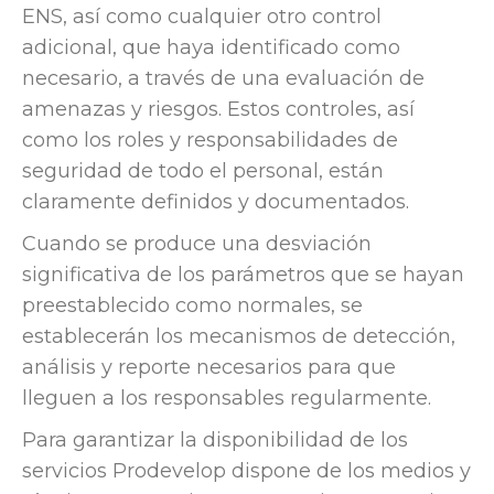
ENS, así como cualquier otro control
adicional, que haya identificado como
necesario, a través de una evaluación de
amenazas y riesgos. Estos controles, así
como los roles y responsabilidades de
seguridad de todo el personal, están
claramente definidos y documentados.
Cuando se produce una desviación
significativa de los parámetros que se hayan
preestablecido como normales, se
establecerán los mecanismos de detección,
análisis y reporte necesarios para que
lleguen a los responsables regularmente.
Para garantizar la disponibilidad de los
servicios Prodevelop dispone de los medios y