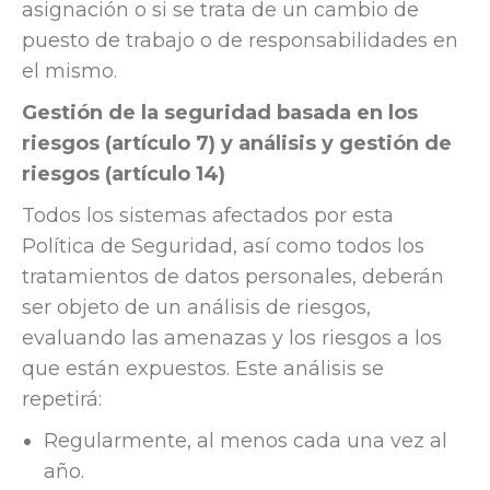
asignación o si se trata de un cambio de
puesto de trabajo o de responsabilidades en
el mismo.
Gestión de la seguridad basada en los
riesgos (artículo 7) y análisis y gestión de
riesgos (artículo 14)
Todos los sistemas afectados por esta
Política de Seguridad, así como todos los
tratamientos de datos personales, deberán
ser objeto de un análisis de riesgos,
evaluando las amenazas y los riesgos a los
que están expuestos. Este análisis se
repetirá:
Regularmente, al menos cada una vez al
año.