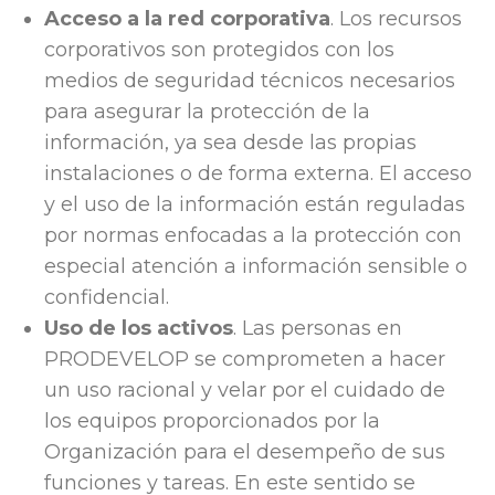
Acceso a la red corporativa
. Los recursos
corporativos son protegidos con los
medios de seguridad técnicos necesarios
para asegurar la protección de la
información, ya sea desde las propias
instalaciones o de forma externa. El acceso
y el uso de la información están reguladas
por normas enfocadas a la protección con
especial atención a información sensible o
confidencial.
Uso de los activos
. Las personas en
PRODEVELOP se comprometen a hacer
un uso racional y velar por el cuidado de
los equipos proporcionados por la
Organización para el desempeño de sus
funciones y tareas. En este sentido se