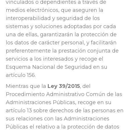
vinculados o dependientes a través de
medios electrónicos, que aseguren la
interoperabilidad y seguridad de los
sistemas y soluciones adoptadas por cada
una de ellas, garantizarán la protección de
los datos de carácter personal, y facilitarán
preferentemente la prestación conjunta de
servicios a los interesados y recoge el
Esquema Nacional de Seguridad en su
artículo 156.
Mientras que la
Ley 39/2015
, del
Procedimiento Administrativo Común de las
Administraciones Públicas, recoge en su
artículo 13 sobre derechos de las personas en
sus relaciones con las Administraciones
Públicas el relativo a la protección de datos