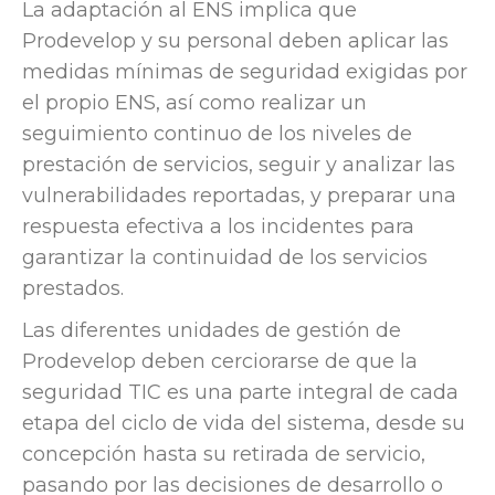
La adaptación al ENS implica que
Prodevelop
y su personal deben aplicar las
medidas mínimas de seguridad exigidas por
el propio ENS, así como realizar un
seguimiento continuo de los niveles de
prestación de servicios, seguir y analizar las
vulnerabilidades reportadas, y preparar una
respuesta efectiva a los incidentes para
garantizar la continuidad de los servicios
prestados.
Las diferentes unidades de gestión de
Prodevelop deben cerciorarse de que la
seguridad TIC es una parte integral de cada
etapa del ciclo de vida del sistema, desde su
concepción hasta su retirada de servicio,
pasando por las decisiones de desarrollo o