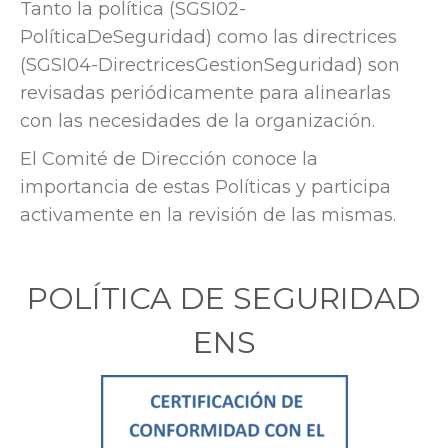
Tanto la política (SGSI02-
PolíticaDeSeguridad) como las directrices
(SGSI04-DirectricesGestionSeguridad) son
revisadas periódicamente para alinearlas
con las necesidades de la organización.
El Comité de Dirección conoce la
importancia de estas Políticas y participa
activamente en la revisión de las mismas.
POLÍTICA DE SEGURIDAD
ENS