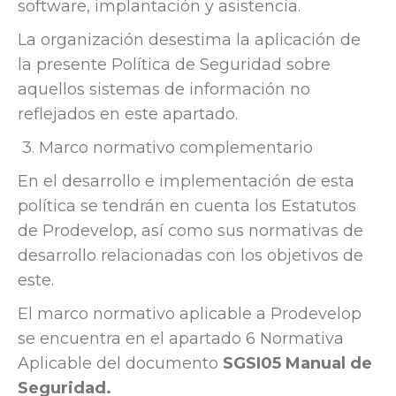
software, implantación y asistencia.
La organización desestima la aplicación de
la presente Política de Seguridad sobre
aquellos sistemas de información no
reflejados en este apartado.
3.
Marco normativo complementario
En el desarrollo e implementación de esta
política se tendrán en cuenta los Estatutos
de Prodevelop, así como sus normativas de
desarrollo relacionadas con los objetivos de
este.
El marco normativo aplicable a Prodevelop
se encuentra en el apartado 6 Normativa
Aplicable del documento
SGSI05 Manual de
Seguridad.