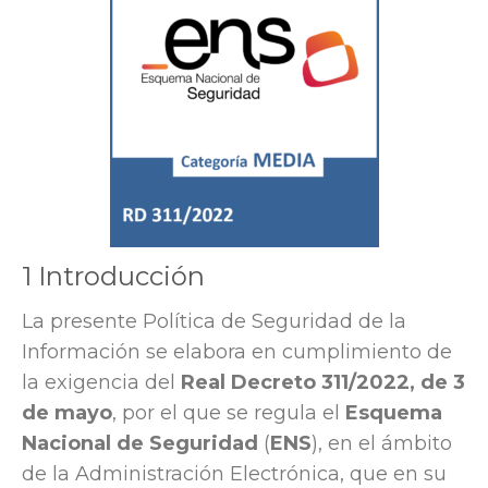
1 Introducción
La presente Política de Seguridad de la
Información se elabora en cumplimiento de
la exigencia del
Real Decreto 311/2022, de 3
de mayo
, por el que se regula el
Esquema
Nacional de Seguridad
(
ENS
), en el ámbito
de la Administración Electrónica, que en su