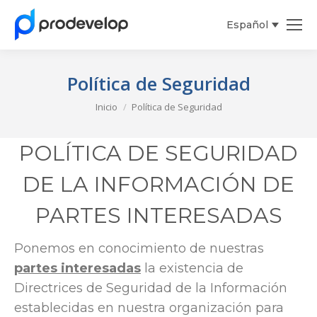
Español
English
Política de Seguridad
Estás aquí:
Inicio
Política de Seguridad
POLÍTICA DE SEGURIDAD
DE LA INFORMACIÓN DE
PARTES INTERESADAS
Ponemos en conocimiento de nuestras
partes interesadas
la existencia de
Directrices de Seguridad de la Información
establecidas en nuestra organización para