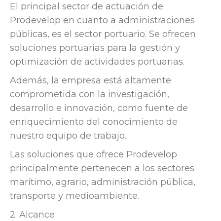
El principal sector de actuación de
Prodevelop en cuanto a administraciones
públicas, es el sector portuario. Se ofrecen
soluciones portuarias para la gestión y
optimización de actividades portuarias.
Además, la empresa está altamente
comprometida con la investigación,
desarrollo e innovación, como fuente de
enriquecimiento del conocimiento de
nuestro equipo de trabajo.
Las soluciones que ofrece Prodevelop
principalmente pertenecen a los sectores
marítimo, agrario, administración pública,
transporte y medioambiente.
2.
Alcance