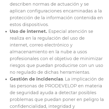
describen normas de actuación y se
aplican configuraciones encaminadas a la
protección de la información contenida en
estos dispositivos.
Uso de internet.
Especial atención se
realiza en la regulación del uso de
internet, correo electrónico y
almacenamiento en la nube a usos
profesionales con el objetivo de minimizar
riesgos que puedan producirse con un uso
no regulado de dichas herramientas.
Gestión de incidencias
. La implicación de
las personas de PRODEVELOP en materia
de seguridad ayuda a detectar posibles
problemas que puedan poner en peligro la
confidencialidad, integridad y