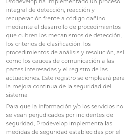
Prodevelop ha implementado un proceso
integral de detección, reacción y
recuperación frente a código dañino
mediante el desarrollo de procedimientos
que cubren los mecanismos de detección,
los criterios de clasificación, los
procedimientos de análisis y resolución, así
como los cauces de comunicación a las
partes interesadas y el registro de las
actuaciones. Este registro se empleará para
la mejora continua de la seguridad del
sistema.
Para que la información y/o los servicios no
se vean perjudicados por incidentes de
seguridad, Prodevelop implementa las
medidas de seguridad establecidas por el