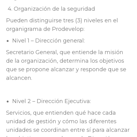
4.
Organización de la seguridad
Pueden distinguirse tres (3) niveles en el
organigrama de Prodevelop:
Nivel 1 – Dirección general:
Secretario General, que entiende la misión
de la organización, determina los objetivos
que se propone alcanzar y responde que se
alcancen.
Nivel 2 – Dirección Ejecutiva:
Servicios, que entienden qué hace cada
unidad de gestión y cómo las diferentes
unidades se coordinan entre sí para alcanzar