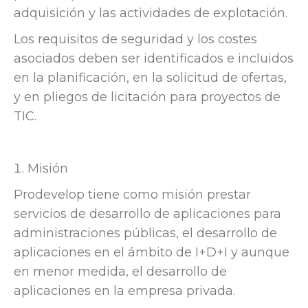
adquisición y las actividades de explotación.
Los requisitos de seguridad y los costes
asociados deben ser identificados e incluidos
en la planificación, en la solicitud de ofertas,
y en pliegos de licitación para proyectos de
TIC.
Misión
Prodevelop tiene como misión prestar
servicios de desarrollo de aplicaciones para
administraciones públicas, el desarrollo de
aplicaciones en el ámbito de I+D+I y aunque
en menor medida, el desarrollo de
aplicaciones en la empresa privada.