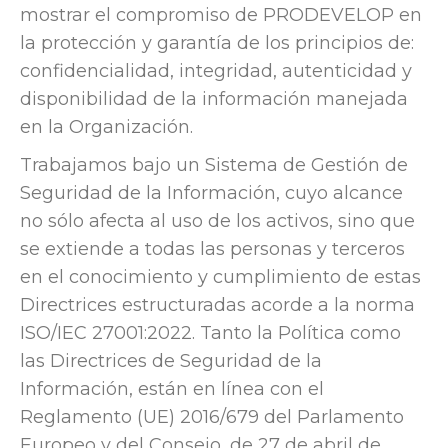
mostrar el compromiso de PRODEVELOP en
la protección y garantía de los principios de:
confidencialidad, integridad, autenticidad y
disponibilidad de la información manejada
en la Organización.
Trabajamos bajo un Sistema de Gestión de
Seguridad de la Información, cuyo alcance
no sólo afecta al uso de los activos, sino que
se extiende a todas las personas y terceros
en el conocimiento y cumplimiento de estas
Directrices estructuradas acorde a la norma
ISO/IEC 27001:2022. Tanto la Política como
las Directrices de Seguridad de la
Información, están en línea con el
Reglamento (UE) 2016/679 del Parlamento
Europeo y del Consejo, de 27 de abril de