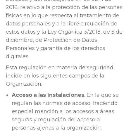
2016, relativo a la protección de las personas
físicas en lo que respecta al tratamiento de
datos personales y a la libre circulación de
estos datos y la Ley Orgánica 3/2018, de 5 de
diciembre, de Protección de Datos
Personales y garantía de los derechos
digitales.
Esta regulación en materia de seguridad
incide en los siguientes campos de la
Organización:
Acceso a las instalaciones
. En la que se
regulan las normas de acceso, haciendo
especial mención a los accesos a áreas
seguras y regulación del acceso a
personas ajenas a la organización.