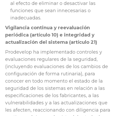
al efecto de eliminar o desactivar las
funciones que sean innecesarias o
inadecuadas.
Vigilancia continua y reevaluación
periódica (artículo 10) e integridad y
actualización del sistema (artículo 21)
Prodevelop ha implementado controles y
evaluaciones regulares de la seguridad,
(incluyendo evaluaciones de los cambios de
configuración de forma rutinaria), para
conocer en todo momento el estado de la
seguridad de los sistemas en relación a las
especificaciones de los fabricantes, a las
vulnerabilidades y a las actualizaciones que
les afecten, reaccionando con diligencia para