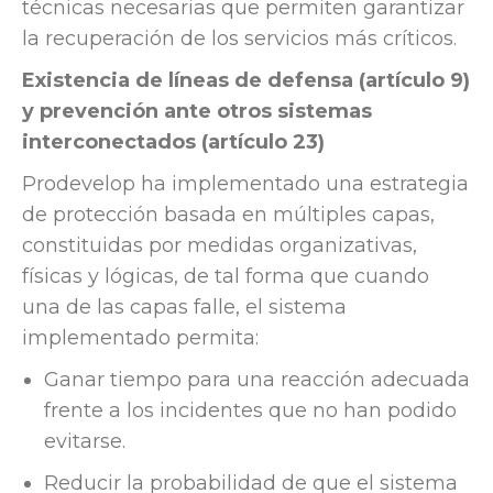
técnicas necesarias que permiten garantizar
la recuperación de los servicios más críticos.
Existencia de líneas de defensa (artículo 9)
y prevención ante otros sistemas
interconectados (artículo 23)
Prodevelop ha implementado una estrategia
de protección basada en múltiples capas,
constituidas por medidas organizativas,
físicas y lógicas, de tal forma que cuando
una de las capas falle, el sistema
implementado permita:
Ganar tiempo para una reacción adecuada
frente a los incidentes que no han podido
evitarse.
Reducir la probabilidad de que el sistema