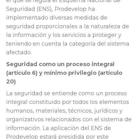
el que se regula el Esquema Nacional de
Seguridad (ENS), Prodevelop ha
implementado diversas medidas de
seguridad proporcionales a la naturaleza de
la información y los servicios a proteger y
teniendo en cuenta la categoría del sistema
afectado.
Seguridad como un proceso integral
(artículo 6) y mínimo privilegio (artículo
20)
La seguridad se entiende como un proceso
integral constituido por todos los elementos
humanos, materiales, técnicos, jurídicos y
organizativos relacionados con el sistema de
información. La aplicación del ENS de
Prodevelop estará presidida por este