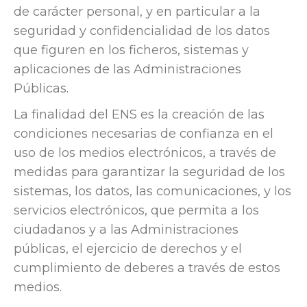
de carácter personal, y en particular a la
seguridad y confidencialidad de los datos
que figuren en los ficheros, sistemas y
aplicaciones de las Administraciones
Públicas.
La finalidad del ENS es la creación de las
condiciones necesarias de confianza en el
uso de los medios electrónicos, a través de
medidas para garantizar la seguridad de los
sistemas, los datos, las comunicaciones, y los
servicios electrónicos, que permita a los
ciudadanos y a las Administraciones
públicas, el ejercicio de derechos y el
cumplimiento de deberes a través de estos
medios.