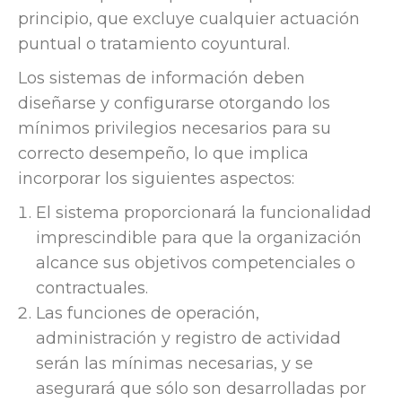
principio, que excluye cualquier actuación
puntual o tratamiento coyuntural.
Los sistemas de información deben
diseñarse y configurarse otorgando los
mínimos privilegios necesarios para su
correcto desempeño, lo que implica
incorporar los siguientes aspectos:
El sistema proporcionará la funcionalidad
imprescindible para que la organización
alcance sus objetivos competenciales o
contractuales.
Las funciones de operación,
administración y registro de actividad
serán las mínimas necesarias, y se
asegurará que sólo son desarrolladas por