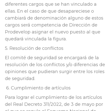
diferentes cargos que se han vinculado a
ellas. En el caso de que desapareciese o
cambiará de denominación alguno de estos
cargos será competencia de Dirección de
Prodevelop asignar el nuevo puesto al que
quedará vinculada la figura.
5. Resolución de conflictos
El comité de seguridad se encargará de la
resolución de los conflictos y/o diferencias de
opiniones que pudieran surgir entre los roles
de seguridad.
6.
Cumplimiento de artículos
Para lograr el cumplimiento de los artículos
del Real Decreto 311/2022, de 3 de mayo por