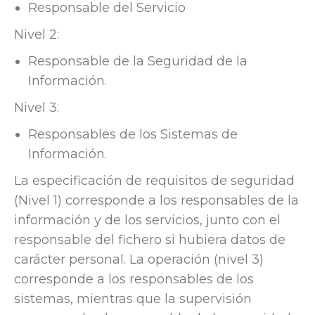
Responsable del Servicio
Nivel 2:
Responsable de la Seguridad de la
Información.
Nivel 3:
Responsables de los Sistemas de
Información.
La especificación de requisitos de seguridad
(Nivel 1) corresponde a los responsables de la
información y de los servicios, junto con el
responsable del fichero si hubiera datos de
carácter personal. La operación (nivel 3)
corresponde a los responsables de los
sistemas, mientras que la supervisión