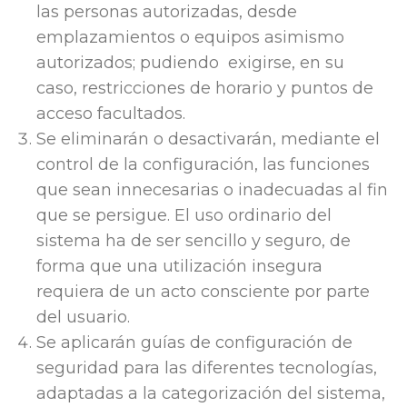
las personas autorizadas, desde
emplazamientos o equipos asimismo
autorizados; pudiendo exigirse, en su
caso, restricciones de horario y puntos de
acceso facultados.
Se eliminarán o desactivarán, mediante el
control de la configuración, las funciones
que sean innecesarias o inadecuadas al fin
que se persigue. El uso ordinario del
sistema ha de ser sencillo y seguro, de
forma que una utilización insegura
requiera de un acto consciente por parte
del usuario.
Se aplicarán guías de configuración de
seguridad para las diferentes tecnologías,
adaptadas a la categorización del sistema,