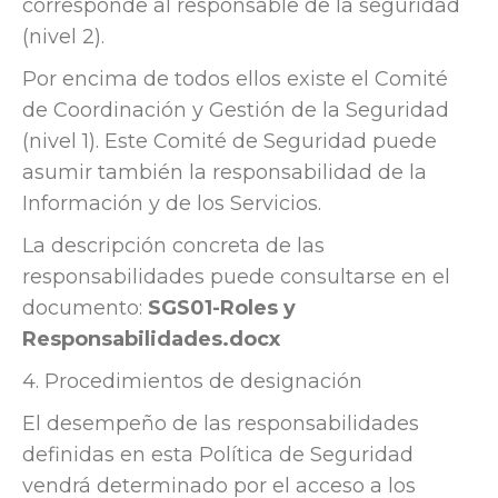
corresponde al responsable de la seguridad
(nivel 2).
Por encima de todos ellos existe el Comité
de Coordinación y Gestión de la Seguridad
(nivel 1). Este Comité de Seguridad puede
asumir también la responsabilidad de la
Información y de los Servicios.
La descripción concreta de las
responsabilidades puede consultarse en el
documento:
SGS01-Roles y
Responsabilidades.docx
4.
Procedimientos de designación
El desempeño de las responsabilidades
definidas en esta Política de Seguridad
vendrá determinado por el acceso a los