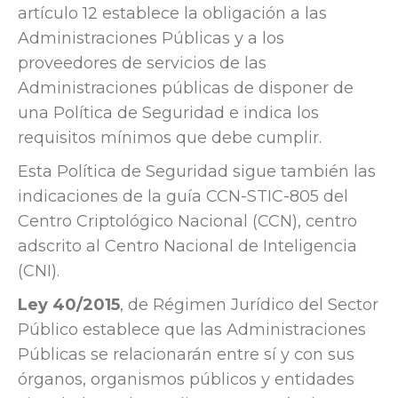
artículo 12 establece la obligación a las
Administraciones Públicas y a los
proveedores de servicios de las
Administraciones públicas de disponer de
una Política de Seguridad e indica los
requisitos mínimos que debe cumplir.
Esta Política de Seguridad sigue también las
indicaciones de la guía CCN-STIC-805 del
Centro Criptológico Nacional (CCN), centro
adscrito al Centro Nacional de Inteligencia
(CNI).
Ley 40/2015
, de Régimen Jurídico del Sector
Público establece que las Administraciones
Públicas se relacionarán entre sí y con sus
órganos, organismos públicos y entidades