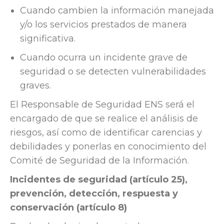
Cuando cambien la información manejada
y/o los servicios prestados de manera
significativa.
Cuando ocurra un incidente grave de
seguridad o se detecten vulnerabilidades
graves.
El Responsable de Seguridad ENS será el
encargado de que se realice el análisis de
riesgos, así como de identificar carencias y
debilidades y ponerlas en conocimiento del
Comité de Seguridad de la Información.
Incidentes de seguridad (artículo 25),
prevención, detección, respuesta y
conservación (artículo 8)