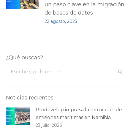
un paso clave en la migración
de bases de datos
22 agosto, 2025
¿Qué buscas?
Buscar:
Noticias recientes
Prodevelop impulsa la reducción de
emisiones marítimas en Namibia
23 julio, 2026