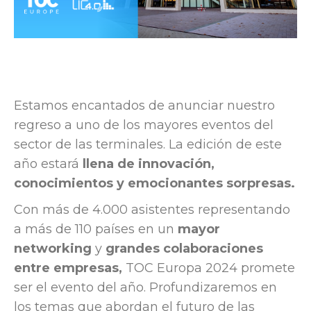
Estamos encantados de anunciar nuestro
regreso a uno de los mayores eventos del
sector de las terminales. La edición de este
año estará
llena de innovación,
conocimientos y emocionantes sorpresas.
Con más de 4.000 asistentes representando
a más de 110 países en un
mayor
networking
y
grandes colaboraciones
entre empresas,
TOC Europa 2024 promete
ser el evento del año. Profundizaremos en
los temas que abordan el futuro de las