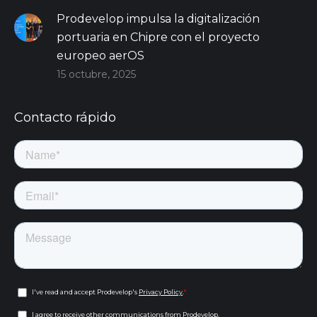
Prodevelop impulsa la digitalización
portuaria en Chipre con el proyecto
europeo aerOS
15 octubre, 2025
Contacto rápido