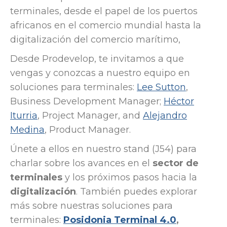
terminales, desde el papel de los puertos
africanos en el comercio mundial hasta la
digitalización del comercio marítimo,
Desde Prodevelop, te invitamos a que
vengas y conozcas a nuestro equipo en
soluciones para terminales:
Lee Sutton
,
Business Development Manager;
Héctor
Iturria
, Project Manager, and
Alejandro
Medina
, Product Manager.
Únete a ellos en nuestro stand (J54) para
charlar sobre los avances en el
sector de
terminales
y los próximos pasos hacia la
digitalización
. También puedes explorar
más sobre nuestras soluciones para
terminales:
Posidonia Terminal 4.0
,