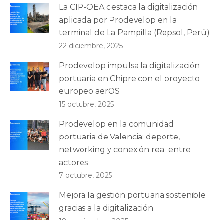
La CIP-OEA destaca la digitalización
aplicada por Prodevelop en la
terminal de La Pampilla (Repsol, Perú)
22 diciembre, 2025
Prodevelop impulsa la digitalización
portuaria en Chipre con el proyecto
europeo aerOS
15 octubre, 2025
Prodevelop en la comunidad
portuaria de Valencia: deporte,
networking y conexión real entre
actores
7 octubre, 2025
Mejora la gestión portuaria sostenible
gracias a la digitalización