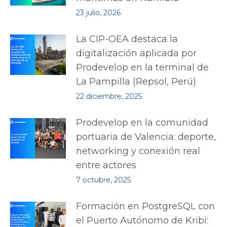
23 julio, 2026
La CIP-OEA destaca la
digitalización aplicada por
Prodevelop en la terminal de
La Pampilla (Repsol, Perú)
22 diciembre, 2025
Prodevelop en la comunidad
portuaria de Valencia: deporte,
networking y conexión real
entre actores
7 octubre, 2025
Formación en PostgreSQL con
el Puerto Autónomo de Kribi: