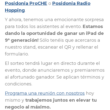
Posidonia ProCHE
o
Posidonia Radio
Hopping
.
Y ahora, tenemos una emocionante sorpresa
para todos los asistentes al evento.
Estamos
dando la oportunidad de ganar un iPad de
9ª generación!
Sólo tenéis que acercaros a
nuestro stand, escanear el QR y rellenar el
formulario.
El sorteo tendrá lugar en directo durante el
evento, donde anunciaremos y premiaremos
al afortunado ganador. Se aplican términos y
condiciones.
Programa una reunión con nosotros
hoy
mismo y
trabajemos juntos en elevar tu
negocio al máximo.