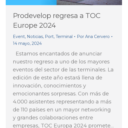
Prodevelop regresa a TOC
Europe 2024
Event
,
Noticias
,
Port
,
Terminal
Por
Ana Cervero
14 mayo, 2024
Estamos encantados de anunciar
nuestro regreso a uno de los mayores
eventos del sector de las terminales. La
edición de este año estará llena de
innovación, conocimientos y
emocionantes sorpresas. Con más de
4.000 asistentes representando a más
de 110 países en un mayor networking
y grandes colaboraciones entre
empresas, TOC Europa 2024 promete…