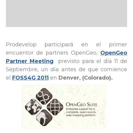
Prodevelop participará en el primer
encuentor de partners OpenGeo,
OpenGeo
Partner Meeting
previsto para el día 11 de
Septiembre, un día antes de que comience
el
FOSS4G 2011
en
Denver, (Colorado).