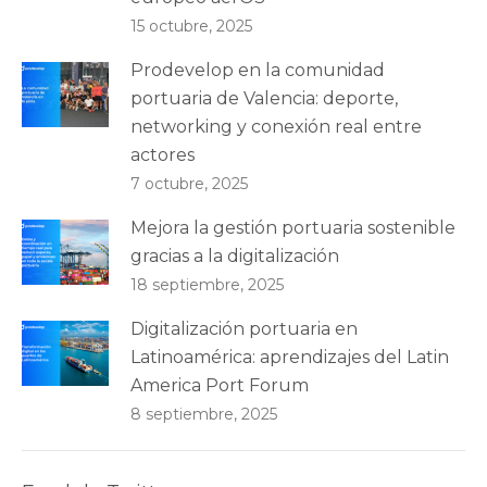
15 octubre, 2025
Prodevelop en la comunidad
portuaria de Valencia: deporte,
networking y conexión real entre
actores
7 octubre, 2025
Mejora la gestión portuaria sostenible
gracias a la digitalización
18 septiembre, 2025
Digitalización portuaria en
Latinoamérica: aprendizajes del Latin
America Port Forum
8 septiembre, 2025