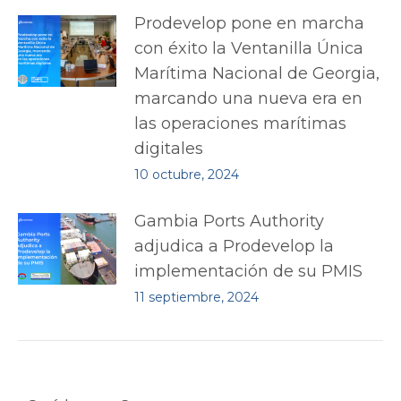
Prodevelop pone en marcha
con éxito la Ventanilla Única
Marítima Nacional de Georgia,
marcando una nueva era en
las operaciones marítimas
digitales
10 octubre, 2024
Gambia Ports Authority
adjudica a Prodevelop la
implementación de su PMIS
11 septiembre, 2024