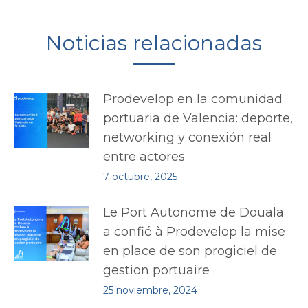
Noticias relacionadas
Prodevelop en la comunidad
portuaria de Valencia: deporte,
networking y conexión real
entre actores
7 octubre, 2025
Le Port Autonome de Douala
a confié à Prodevelop la mise
en place de son progiciel de
gestion portuaire
25 noviembre, 2024