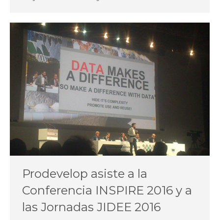
Prodevelop asiste a la
Conferencia INSPIRE 2016 y a
las Jornadas JIDEE 2016