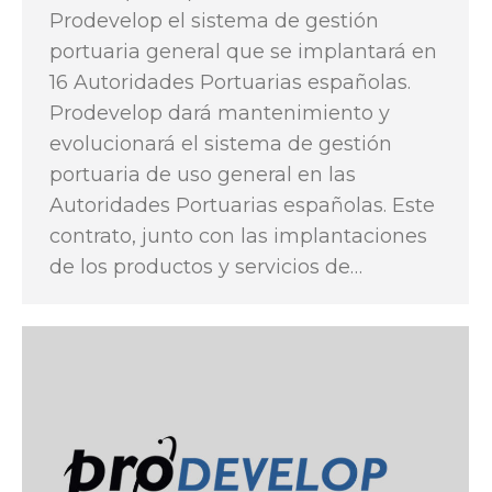
Prodevelop el sistema de gestión
portuaria general que se implantará en
16 Autoridades Portuarias españolas.
Prodevelop dará mantenimiento y
evolucionará el sistema de gestión
portuaria de uso general en las
Autoridades Portuarias españolas. Este
contrato, junto con las implantaciones
de los productos y servicios de…