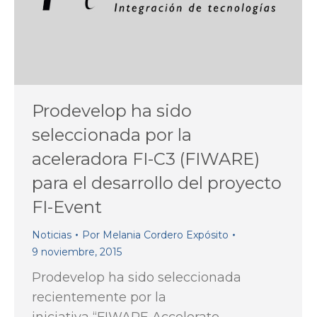
Prodevelop ha sido
seleccionada por la
aceleradora FI-C3 (FIWARE)
para el desarrollo del proyecto
FI-Event
Noticias
Por
Melania Cordero Expósito
9 noviembre, 2015
Prodevelop ha sido seleccionada
recientemente por la