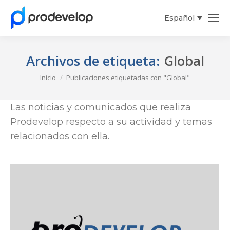
Español
English
Archivos de etiqueta:
Global
Estás aquí:
Inicio
Publicaciones etiquetadas con "Global"
Las noticias y comunicados que realiza
Prodevelop respecto a su actividad y temas
relacionados con ella.