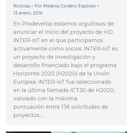
Noticias
Por
Melania Cordero Expósito
13 enero, 2016
En Prodevelop estamos orgullosos de
anunciar el inicio del proyecto de I+D
INTER-IoT en el que participamos
activamente como socios. INTER-IoT es
un proyecto de investigación y
desarrollo financiado bajo el programa
Horizonte 2020 (H2020) de la Unión
Europea. INTER-IoT fue seleccionado
en la última llamada ICT30 de H2020,
valorado con la máxima
puntuación entre 136 solicitudes de
proyectos.…