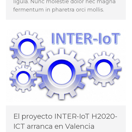
ligula. Nunc molestie dolor nec magna
fermentum in pharetra orci mollis.
El proyecto INTER-IoT H2020-
ICT arranca en Valencia