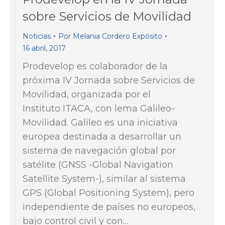
sobre Servicios de Movilidad
Noticias
Por
Melania Cordero Expósito
16 abril, 2017
Prodevelop es colaborador de la
próxima IV Jornada sobre Servicios de
Movilidad, organizada por el
Instituto ITACA, con lema Galileo-
Movilidad. Galileo es una iniciativa
europea destinada a desarrollar un
sistema de navegación global por
satélite (GNSS -Global Navigation
Satellite System-), similar al sistema
GPS (Global Positioning System), pero
independiente de países no europeos,
bajo control civil y con…