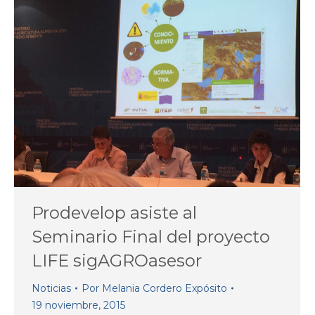
Prodevelop asiste al
Seminario Final del proyecto
LIFE sigAGROasesor
Noticias
Por
Melania Cordero Expósito
19 noviembre, 2015