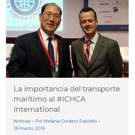
La importancia del transporte
marítimo al #ICHCA
International
Noticias
Por
Melania Cordero Expósito
18 marzo, 2016