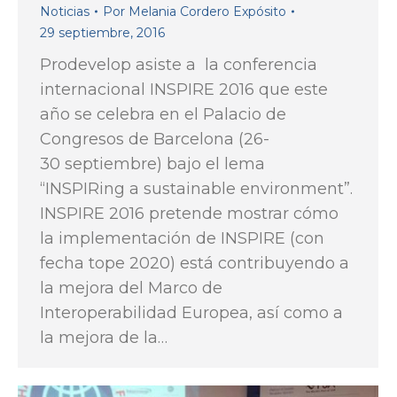
Noticias
Por
Melania Cordero Expósito
29 septiembre, 2016
Prodevelop asiste a la conferencia
internacional INSPIRE 2016 que este
año se celebra en el Palacio de
Congresos de Barcelona (26-
30 septiembre) bajo el lema
“INSPIRing a sustainable environment”.
INSPIRE 2016 pretende mostrar cómo
la implementación de INSPIRE (con
fecha tope 2020) está contribuyendo a
la mejora del Marco de
Interoperabilidad Europea, así como a
la mejora de la…