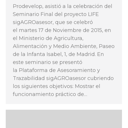
Prodevelop, asistió a la celebración del
Seminario Final del proyecto LIFE
sigAGROasesor, que se celebró
el martes 17 de Noviembre de 2015, en
el Ministerio de Agricultura,
Alimentación y Medio Ambiente, Paseo
de la Infanta Isabel, 1, de Madrid. En
este seminario se presentó
la Plataforma de Asesoramiento y
Trazabilidad sigAGROasesor cubriendo
los siguientes objetivos: Mostrar el
funcionamiento práctico de…