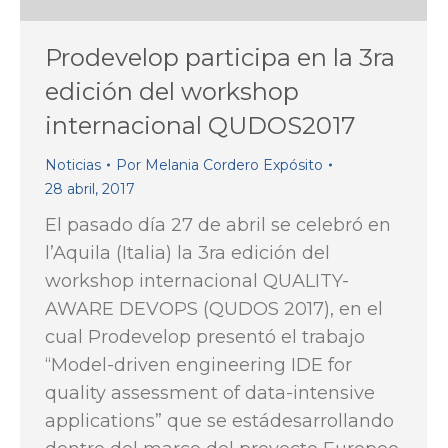
Prodevelop participa en la 3ra
edición del workshop
internacional QUDOS2017
Noticias
Por
Melania Cordero Expósito
28 abril, 2017
El pasado día 27 de abril se celebró en
l’Aquila (Italia) la 3ra edición del
workshop internacional QUALITY-
AWARE DEVOPS (QUDOS 2017), en el
cual Prodevelop presentó el trabajo
“Model-driven engineering IDE for
quality assessment of data-intensive
applications” que se estádesarrollando