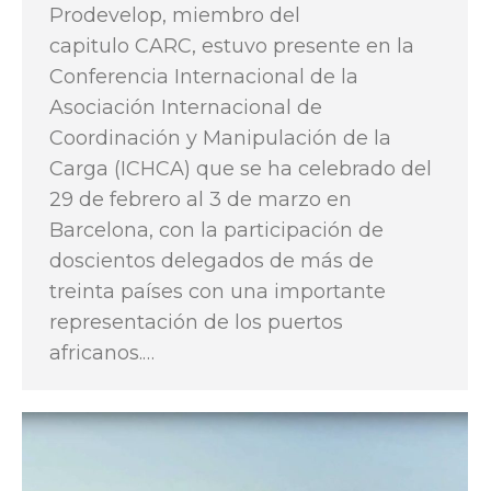
Prodevelop, miembro del
capitulo CARC, estuvo presente en la
Conferencia Internacional de la
Asociación Internacional de
Coordinación y Manipulación de la
Carga (ICHCA) que se ha celebrado del
29 de febrero al 3 de marzo en
Barcelona, con la participación de
doscientos delegados de más de
treinta países con una importante
representación de los puertos
africanos.…