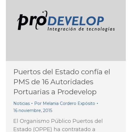
Puertos del Estado confía el
PMS de 16 Autoridades
Portuarias a Prodevelop
Noticias
Por
Melania Cordero Expósito
16 noviembre, 2015
El Organismo Público Puertos del
Estado (OPPE) ha contratado a