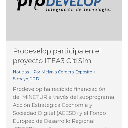
Prodevelop participa en el
proyecto ITEA3 CitiSim
Noticias
Por
Melania Cordero Expósito
8 mayo, 2017
Prodevelop ha recibido financiación
del MINETUR a través del subprograma
Acción Estratégica Economía y
Sociedad Digital (AEESD) y el Fondo
Europeo de Desarrollo Regional