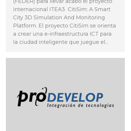
(FEDER) para llevar acabo el proyecto
internacional ITEA3 CitiSim: A Smart
City 3D Simulation And Monitoring
Platform. El proyecto CitiSim se orienta
a crear una e-infraestructura ICT para
la ciudad inteligente que juegue el…