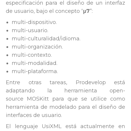
especificación para el diseño de un interfaz
de usuario, bajo el concepto “
μ7
”:
multi-dispositivo.
multi-usuario.
multi-culturalidad/idioma.
multi-organización.
multi-contexto.
multi-modalidad.
multi-plataforma.
Entre otras tareas, Prodevelop está
adaptando la herramienta open-
source MOSKitt para que se utilice como
herramienta de modelado para el diseño de
interfaces de usuario.
El lenguaje UsiXML está actualmente en