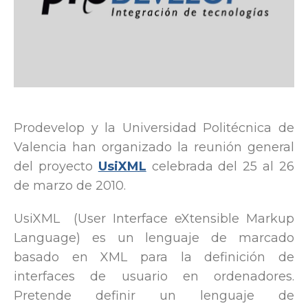
Prodevelop y la Universidad Politécnica de
Valencia han organizado la reunión general
del proyecto
UsiXML
celebrada del 25 al 26
de marzo de 2010.
UsiXML
(User Interface eXtensible Markup
Language) es un lenguaje de marcado
basado en XML para la definición de
interfaces de usuario en ordenadores.
Pretende definir un lenguaje de