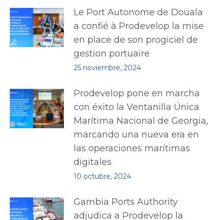
Le Port Autonome de Douala
a confié à Prodevelop la mise
en place de son progiciel de
gestion portuaire
25 noviembre, 2024
Prodevelop pone en marcha
con éxito la Ventanilla Única
Marítima Nacional de Georgia,
marcando una nueva era en
las operaciones marítimas
digitales
10 octubre, 2024
Gambia Ports Authority
adjudica a Prodevelop la