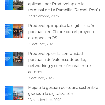
aplicada por Prodevelop en la
terminal de La Pampilla (Repsol, Perú)
22 diciembre, 2025
Prodevelop impulsa la digitalización
portuaria en Chipre con el proyecto
europeo aerOS
15 octubre, 2025
Prodevelop en la comunidad
portuaria de Valencia: deporte,
networking y conexión real entre
actores
7 octubre, 2025
Mejora la gestión portuaria sostenible
gracias a la digitalización
18 septiembre, 2025