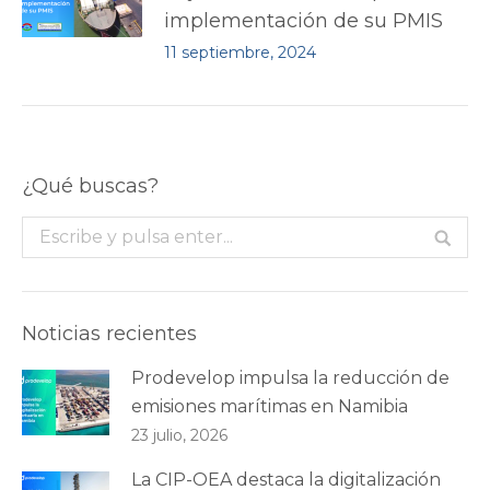
implementación de su PMIS
11 septiembre, 2024
¿Qué buscas?
Buscar:
Noticias recientes
Prodevelop impulsa la reducción de
emisiones marítimas en Namibia
23 julio, 2026
La CIP-OEA destaca la digitalización