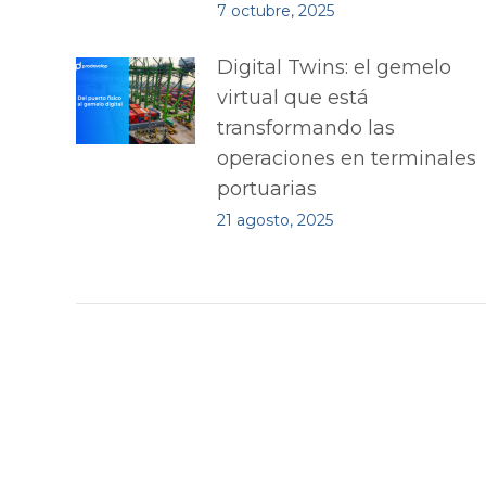
7 octubre, 2025
Digital Twins: el gemelo
virtual que está
transformando las
operaciones en terminales
portuarias
21 agosto, 2025