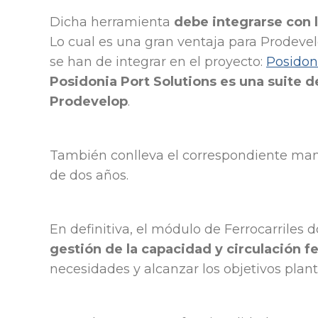
Dicha herramienta
debe integrarse con l
Lo cual es una gran ventaja para Prodevel
se han de integrar en el proyecto:
Posidon
Posidonia Port Solutions es una suite 
Prodevelop
.
También conlleva el correspondiente mant
de dos años.
En definitiva, el módulo de Ferrocarriles 
gestión de la capacidad y circulación f
necesidades y alcanzar los objetivos pla