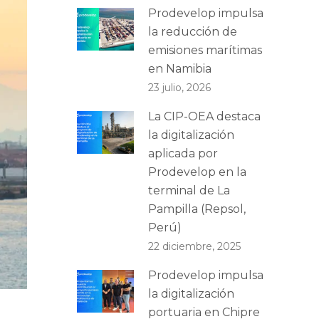
Prodevelop impulsa
la reducción de
emisiones marítimas
en Namibia
23 julio, 2026
La CIP-OEA destaca
la digitalización
aplicada por
Prodevelop en la
terminal de La
Pampilla (Repsol,
Perú)
22 diciembre, 2025
Prodevelop impulsa
la digitalización
portuaria en Chipre