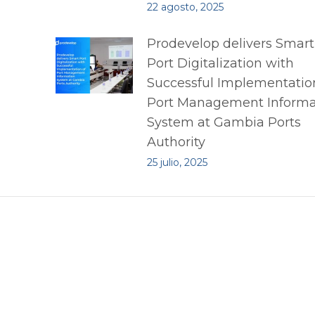
22 agosto, 2025
Prodevelop delivers Smart
Port Digitalization with
Successful Implementatio
Port Management Informa
System at Gambia Ports
Authority
25 julio, 2025