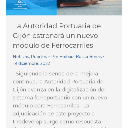
La Autoridad Portuaria de
Gijón estrenará un nuevo
módulo de Ferrocarriles
Noticias
,
Puertos
Por
Bárbara Bosca Borras
19 diciembre, 2022
Siguiendo la senda de la mejora
continua, la Autoridad Portuaria de
Gijón avanza en la digitalización del
sistema ferroportuario con un nuevo
módulo para Ferrocarriles La
adjudicación de este proyecto a
Prodevelop surge como respuesta