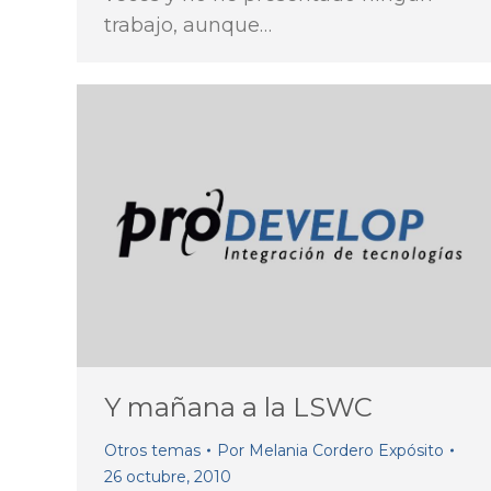
trabajo, aunque…
Y mañana a la LSWC
Otros temas
Por
Melania Cordero Expósito
26 octubre, 2010