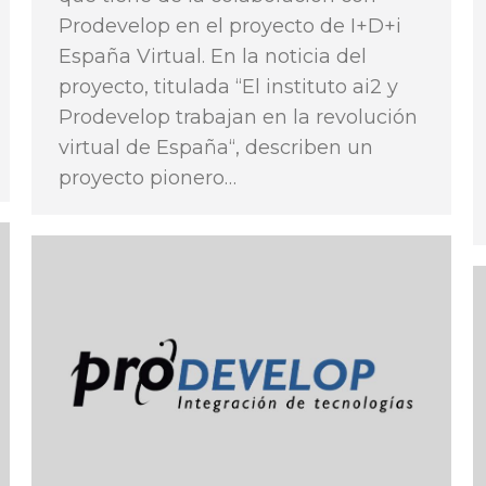
Prodevelop en el proyecto de I+D+i
España Virtual. En la noticia del
proyecto, titulada “El instituto ai2 y
Prodevelop trabajan en la revolución
virtual de España“, describen un
proyecto pionero…