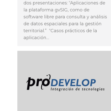
dos presentaciones: “Aplicaciones de
la plataforma gvSIG, como de
software libre para consulta y análisis
de datos espaciales para la gestión
territorial.” “Casos prácticos de la
aplicación…