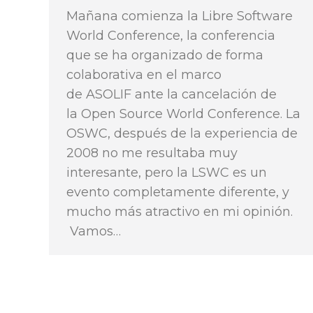
Mañana comienza la Libre Software
World Conference, la conferencia
que se ha organizado de forma
colaborativa en el marco
de ASOLIF ante la cancelación de
la Open Source World Conference. La
OSWC, después de la experiencia de
2008 no me resultaba muy
interesante, pero la LSWC es un
evento completamente diferente, y
mucho más atractivo en mi opinión.
Vamos…