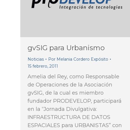
gvSIG para Urbanismo
Noticias
Por
Melania Cordero Expósito
15 febrero, 2011
Amelia del Rey, como Responsable
de Operaciones de la Asociación
gvSIG, de la cual es miembro
fundador PRODEVELOP, participará
en la “Jornada Divulgativa:
INFRAESTRUCTURA DE DATOS
ESPACIALES para URBANISTAS” con