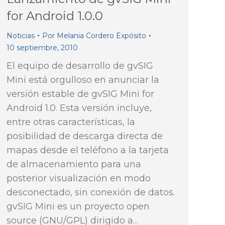
for Android 1.0.0
Noticias
Por
Melania Cordero Expósito
10 septiembre, 2010
El equipo de desarrollo de gvSIG
Mini está orgulloso en anunciar la
versión estable de gvSIG Mini for
Android 1.0. Esta versión incluye,
entre otras características, la
posibilidad de descarga directa de
mapas desde el teléfono a la tarjeta
de almacenamiento para una
posterior visualización en modo
desconectado, sin conexión de datos.
gvSIG Mini es un proyecto open
source (GNU/GPL) dirigido a…