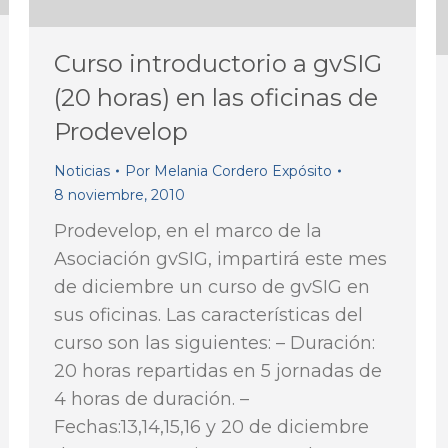
Curso introductorio a gvSIG
(20 horas) en las oficinas de
Prodevelop
Noticias
Por
Melania Cordero Expósito
8 noviembre, 2010
Prodevelop, en el marco de la
Asociación gvSIG, impartirá este mes
de diciembre un curso de gvSIG en
sus oficinas. Las características del
curso son las siguientes: – Duración:
20 horas repartidas en 5 jornadas de
4 horas de duración. –
Fechas:13,14,15,16 y 20 de diciembre