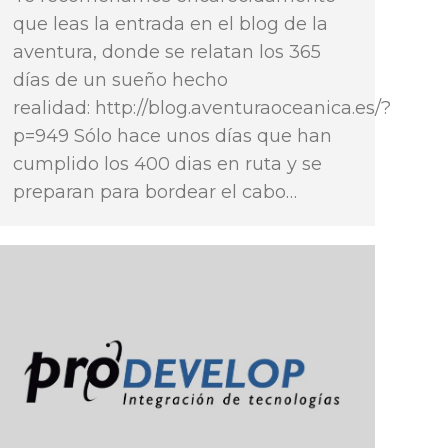
que leas la entrada en el blog de la
aventura, donde se relatan los 365
días de un sueño hecho
realidad: http://blog.aventuraoceanica.es/?
p=949 Sólo hace unos días que han
cumplido los 400 dias en ruta y se
preparan para bordear el cabo…