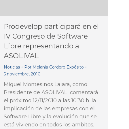
Prodevelop participará en el
IV Congreso de Software
Libre representando a
ASOLIVAL
Noticias
Por
Melania Cordero Expósito
5 noviembre, 2010
Miguel Montesinos Lajara, como
Presidente de ASOLIVAL, comentará
el próximo 12/11/2010 a las 10’30 h. la
implicación de las empresas con el
Software Libre y la evolución que se
está viviendo en todos los ambitos,