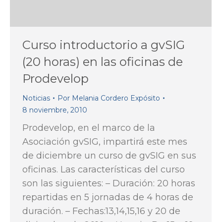
Curso introductorio a gvSIG
(20 horas) en las oficinas de
Prodevelop
Noticias
Por
Melania Cordero Expósito
8 noviembre, 2010
Prodevelop, en el marco de la
Asociación gvSIG, impartirá este mes
de diciembre un curso de gvSIG en sus
oficinas. Las características del curso
son las siguientes: – Duración: 20 horas
repartidas en 5 jornadas de 4 horas de
duración. – Fechas:13,14,15,16 y 20 de