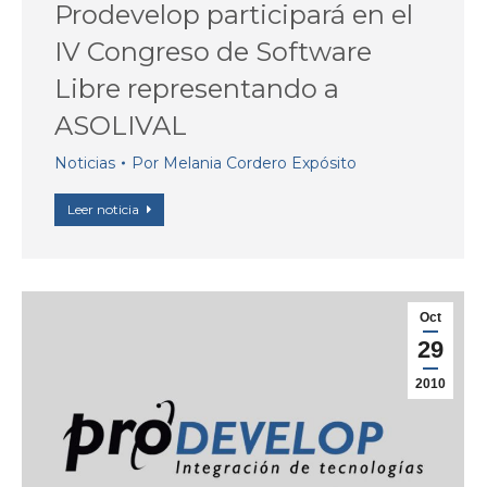
Prodevelop participará en el
IV Congreso de Software
Libre representando a
ASOLIVAL
Noticias
Por
Melania Cordero Expósito
Leer noticia
Oct
29
2010