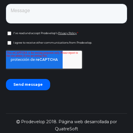
Prodevelop 2018. Página web desarrollada por
QuatreSoft