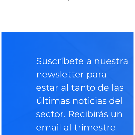
Suscríbete a nuestra
newsletter para
estar al tanto de las
últimas noticias del
sector. Recibirás un
email al trimestre