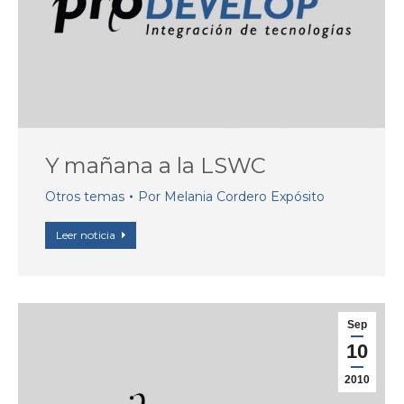
Y mañana a la LSWC
Otros temas
Por
Melania Cordero Expósito
Leer noticia
Sep
10
2010