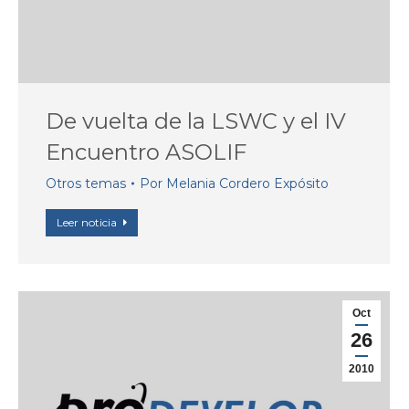
De vuelta de la LSWC y el IV
Encuentro ASOLIF
Otros temas
Por
Melania Cordero Expósito
Leer noticia
Oct
26
2010