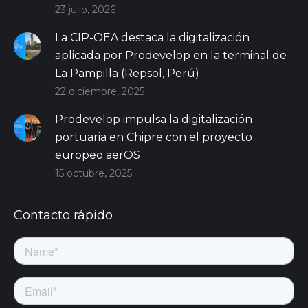
23 julio, 2026
La CIP-OEA destaca la digitalización
aplicada por Prodevelop en la terminal de
La Pampilla (Repsol, Perú)
22 diciembre, 2025
Prodevelop impulsa la digitalización
portuaria en Chipre con el proyecto
europeo aerOS
15 octubre, 2025
Contacto rápido