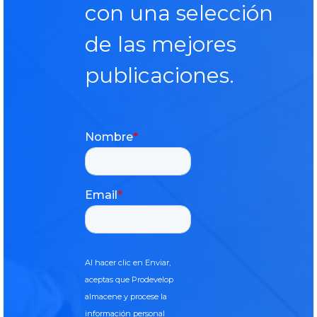
con una selección
de las mejores
publicaciones.