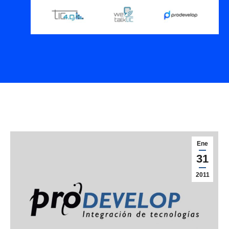
Ene
31
2011