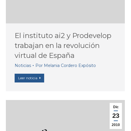
El instituto ai2 y Prodevelop
trabajan en la revolución
virtual de España
Noticias
Por
Melania Cordero Expósito
Leer noticia
Dic
23
2010