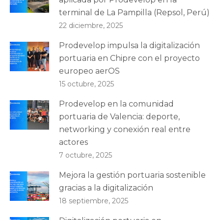
terminal de La Pampilla (Repsol, Perú)
22 diciembre, 2025
Prodevelop impulsa la digitalización
portuaria en Chipre con el proyecto
europeo aerOS
15 octubre, 2025
Prodevelop en la comunidad
portuaria de Valencia: deporte,
networking y conexión real entre
actores
7 octubre, 2025
Mejora la gestión portuaria sostenible
gracias a la digitalización
18 septiembre, 2025