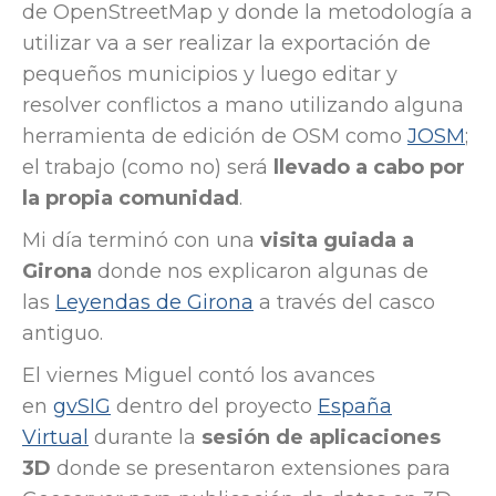
de OpenStreetMap y donde la metodología a
utilizar va a ser realizar la exportación de
pequeños municipios y luego editar y
resolver conflictos a mano utilizando alguna
herramienta de edición de OSM como
JOSM
;
el trabajo (como no) será
llevado a cabo por
la propia comunidad
.
Mi día terminó con una
visita guiada a
Girona
donde nos explicaron algunas de
las
Leyendas de Girona
a través del casco
antiguo.
El viernes Miguel contó los avances
en
gvSIG
dentro del proyecto
España
Virtual
durante la
sesión de aplicaciones
3D
donde se presentaron extensiones para