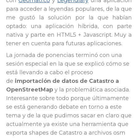
con
Geomati.co
y
Legendiary
una aplicación
para acceder a leyendas populares, de la que
me gustó la solución por la que habían
optado: una aplicación híbrida, con parte
nativa y parte en HTML5 + Javascript. Muy a
tener en cuenta para futuras aplicaciones.
La jornada de ponencias terminó con una
sesión especial en la que se explicó cómo se
está llevando a cabo el proceso
de
importación de datos de Catastro a
OpenStreetMap
y la problemática asociada.
Interesante sobre todo porque últimamente
se está generando debate en torno a este
tema y de la que pudimos sacar en claro que
actualmente ya existe una herramienta que
exporta shapes de Catastro a archivos osm