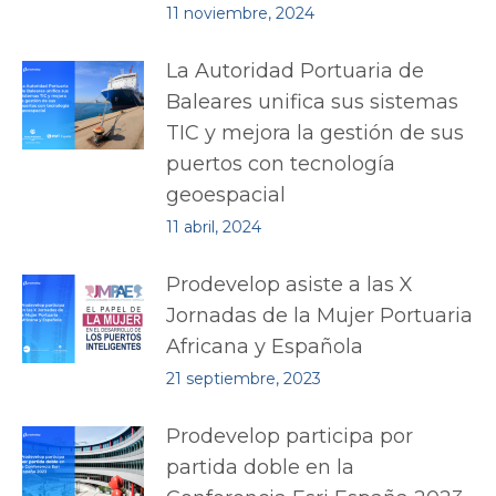
11 noviembre, 2024
La Autoridad Portuaria de
Baleares unifica sus sistemas
TIC y mejora la gestión de sus
puertos con tecnología
geoespacial
11 abril, 2024
Prodevelop asiste a las X
Jornadas de la Mujer Portuaria
Africana y Española
21 septiembre, 2023
Prodevelop participa por
partida doble en la