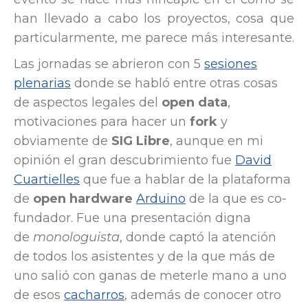
han llevado a cabo los proyectos, cosa que
particularmente, me parece más interesante.
Las jornadas se abrieron con 5
sesiones
plenarias
donde se habló entre otras cosas
de aspectos legales del
open data
,
motivaciones para hacer un
fork
y
obviamente de
SIG Libre
, aunque en mi
opinión el gran descubrimiento fue
David
Cuartielles
que fue a hablar de la plataforma
de
open hardware
Arduino
de la que es co-
fundador. Fue una presentación digna
de
monologuista
, donde captó la atención
de todos los asistentes y de la que más de
uno salió con ganas de meterle mano a uno
de esos
cacharros
, además de conocer otro