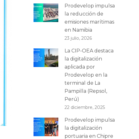
Prodevelop impulsa
la reducción de
emisiones marítimas
en Namibia
23 julio, 2026
La CIP-OEA destaca
la digitalización
aplicada por
Prodevelop en la
terminal de La
Pampilla (Repsol,
Perú)
22 diciembre, 2025
Prodevelop impulsa
la digitalización
portuaria en Chipre