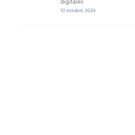
digitales
10 octubre, 2024