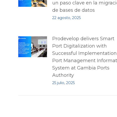
un paso clave en la migrac
de bases de datos
22 agosto, 2025
Prodevelop delivers Smart
Port Digitalization with
Successful Implementation
Port Management Informat
System at Gambia Ports
Authority
25 julio, 2025