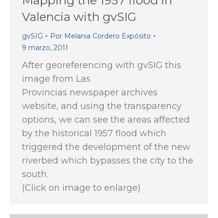
Mapping the 1957 flood in
Valencia with gvSIG
gvSIG
Por
Melania Cordero Expósito
9 marzo, 2011
After georeferencing with gvSIG this
image from Las
Provincias newspaper archives
website, and using the transparency
options, we can see the areas affected
by the historical 1957 flood which
triggered the development of the new
riverbed which bypasses the city to the
south.
(Click on image to enlarge)