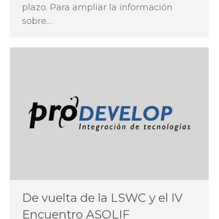
plazo. Para ampliar la información
sobre…
De vuelta de la LSWC y el IV
Encuentro ASOLIF