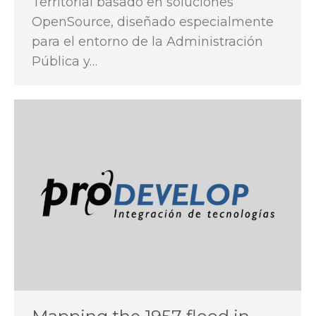
Territorial basado en soluciones
OpenSource, diseñado especialmente
para el entorno de la Administración
Pública y…