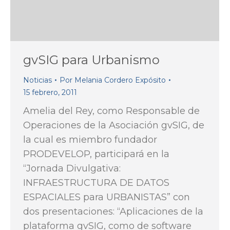
gvSIG para Urbanismo
Noticias
Por
Melania Cordero Expósito
15 febrero, 2011
Amelia del Rey, como Responsable de
Operaciones de la Asociación gvSIG, de
la cual es miembro fundador
PRODEVELOP, participará en la
“Jornada Divulgativa:
INFRAESTRUCTURA DE DATOS
ESPACIALES para URBANISTAS” con
dos presentaciones: “Aplicaciones de la
plataforma gvSIG, como de software