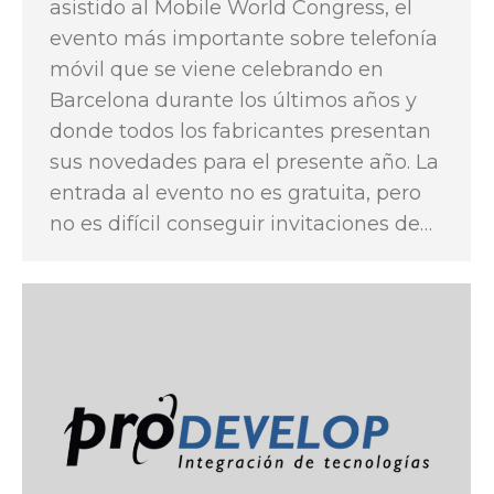
asistido al Mobile World Congress, el
evento más importante sobre telefonía
móvil que se viene celebrando en
Barcelona durante los últimos años y
donde todos los fabricantes presentan
sus novedades para el presente año. La
entrada al evento no es gratuita, pero
no es difícil conseguir invitaciones de…