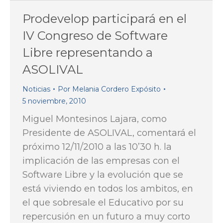
Prodevelop participará en el
IV Congreso de Software
Libre representando a
ASOLIVAL
Noticias
Por
Melania Cordero Expósito
5 noviembre, 2010
Miguel Montesinos Lajara, como
Presidente de ASOLIVAL, comentará el
próximo 12/11/2010 a las 10’30 h. la
implicación de las empresas con el
Software Libre y la evolución que se
está viviendo en todos los ambitos, en
el que sobresale el Educativo por su
repercusión en un futuro a muy corto