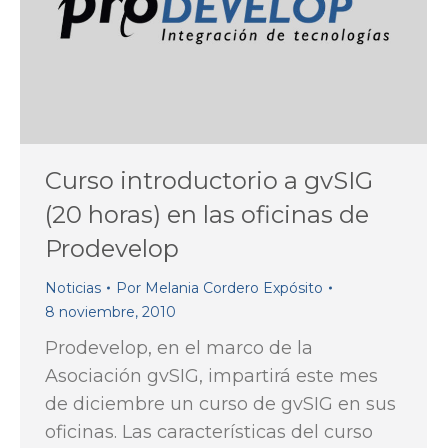
Curso introductorio a gvSIG
(20 horas) en las oficinas de
Prodevelop
Noticias
Por
Melania Cordero Expósito
8 noviembre, 2010
Prodevelop, en el marco de la
Asociación gvSIG, impartirá este mes
de diciembre un curso de gvSIG en sus
oficinas. Las características del curso