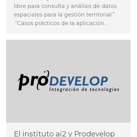
libre para consulta y análisis de datos
espaciales para la gestión territorial.”
“Casos prácticos de la aplicación…
El instituto ai2 y Prodevelop