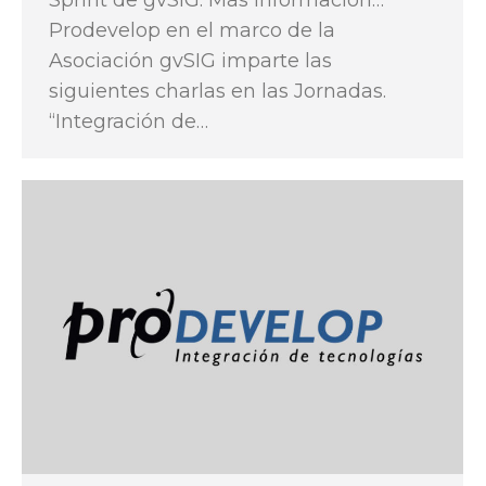
Sprint de gvSIG. Más información…
Prodevelop en el marco de la
Asociación gvSIG imparte las
siguientes charlas en las Jornadas.
“Integración de…