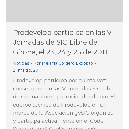
Prodevelop participa en las V
Jornadas de SIG Libre de
Girona, el 23, 24 y 25 de 2011
Noticias
Por
Melania Cordero Expósito
21 marzo, 2011
Prodevelop participa por quinta vez
consecutiva en las V Jornadas SIG Libre
de Girona, como patrocinador de oro. El
equipo técnico de Prodevelop en el
marco de la Asociación gvSIG organiza
y participa activamente en el Code