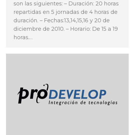
son las siguientes: – Duración: 20 horas
repartidas en 5 jornadas de 4 horas de
duración. – Fechas:13,14,15,16 y 20 de
diciembre de 2010. – Horario: De 15 a 19
horas.…