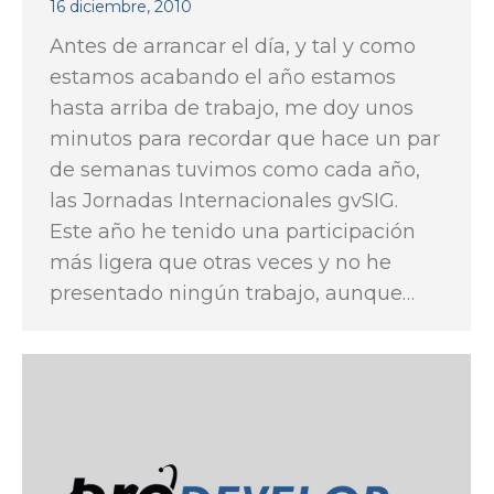
16 diciembre, 2010
Antes de arrancar el día, y tal y como
estamos acabando el año estamos
hasta arriba de trabajo, me doy unos
minutos para recordar que hace un par
de semanas tuvimos como cada año,
las Jornadas Internacionales gvSIG.
Este año he tenido una participación
más ligera que otras veces y no he
presentado ningún trabajo, aunque…