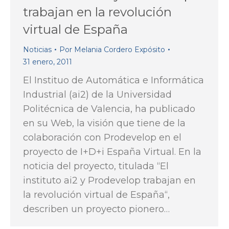
trabajan en la revolución
virtual de España
Noticias
Por
Melania Cordero Expósito
31 enero, 2011
El Instituo de Automática e Informática
Industrial (ai2) de la Universidad
Politécnica de Valencia, ha publicado
en su Web, la visión que tiene de la
colaboración con Prodevelop en el
proyecto de I+D+i España Virtual. En la
noticia del proyecto, titulada “El
instituto ai2 y Prodevelop trabajan en
la revolución virtual de España“,
describen un proyecto pionero…