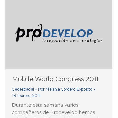
Mobile World Congress 2011
Geoespacial
Por
Melania Cordero Expósito
18 febrero, 2011
Durante esta semana varios
compañeros de Prodevelop hemos