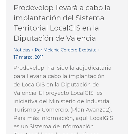
Prodevelop llevará a cabo la
implantación del Sistema
Territorial LocalGIS en la
Diputación de Valencia
Noticias
Por
Melania Cordero Expósito
17 marzo, 2011
Prodevelop ha sido la adjudicataria
para llevar a cabo la implantación
de LocalGIS en la Diputación de
Valencia. El proyecto LocalGIS es
iniciativa del Ministerio de Industria,
Turismo y Comercio. (Plan Avanza2).
Para más información, aquí. LocalGIS
es un Sistema de Información