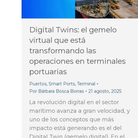
Digital Twins: el gemelo
virtual que está
transformando las
operaciones en terminales
portuarias
Puertos
,
Smart Ports
,
Terminal
Por
Bárbara Bosca Borras
21 agosto, 2025
La revolución digital en el sector
marítimo avanza a gran velocidad, y
uno de los conceptos que más
impacto está generando es el del
Digital Twin (gemelo digital). En el