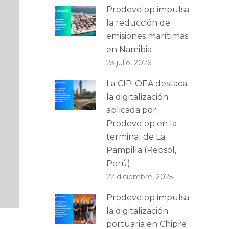
Prodevelop impulsa
la reducción de
emisiones marítimas
en Namibia
23 julio, 2026
La CIP-OEA destaca
la digitalización
aplicada por
Prodevelop en la
terminal de La
Pampilla (Repsol,
Perú)
22 diciembre, 2025
Prodevelop impulsa
la digitalización
portuaria en Chipre