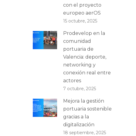
con el proyecto
europeo aerOS
15 octubre, 2025
Prodevelop en la
comunidad
portuaria de
Valencia: deporte,
networking y
conexión real entre
actores
7 octubre, 2025
Mejora la gestión
portuaria sostenible
gracias a la
digitalización
18 septiembre, 2025