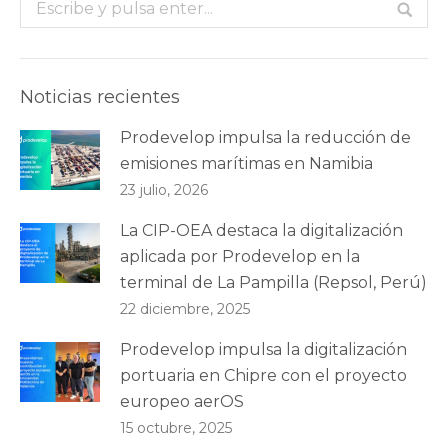
Buscar:
Noticias recientes
Prodevelop impulsa la reducción de
emisiones marítimas en Namibia
23 julio, 2026
La CIP-OEA destaca la digitalización
aplicada por Prodevelop en la
terminal de La Pampilla (Repsol, Perú)
22 diciembre, 2025
Prodevelop impulsa la digitalización
portuaria en Chipre con el proyecto
europeo aerOS
15 octubre, 2025