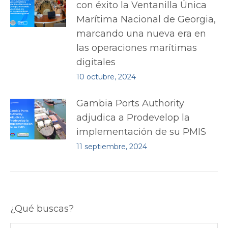
con éxito la Ventanilla Única
Marítima Nacional de Georgia,
marcando una nueva era en
las operaciones marítimas
digitales
10 octubre, 2024
Gambia Ports Authority
adjudica a Prodevelop la
implementación de su PMIS
11 septiembre, 2024
¿Qué buscas?