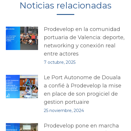
Noticias relacionadas
Prodevelop en la comunidad
portuaria de Valencia: deporte,
networking y conexión real
entre actores
7 octubre, 2025
Le Port Autonome de Douala
a confié à Prodevelop la mise
en place de son progiciel de
gestion portuaire
25 noviembre, 2024
Prodevelop pone en marcha