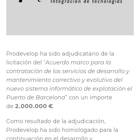
Prodevelop ha sido adjudicatario de la
licitación del “
Acuerdo marco para la
contratación de los servicios de desarrollo y
mantenimiento correctivo y evolutivo del
nuevo sistema informático de explotación el
Puerto de Barcelona
” con un importe
de
2.000.000 €
.
Como resultado de la adjudicación,
Prodevelop ha sido homologado para la
continuación en el desarrollo y