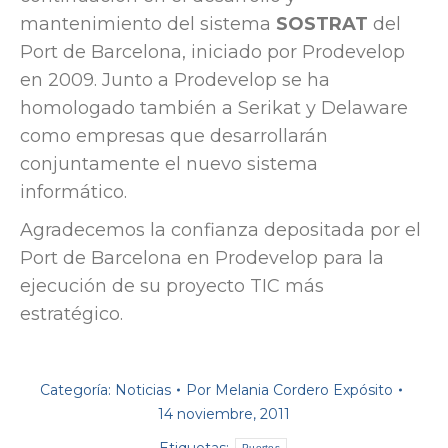
mantenimiento del sistema
SOSTRAT
del
Port de Barcelona, iniciado por Prodevelop
en 2009. Junto a Prodevelop se ha
homologado también a Serikat y Delaware
como empresas que desarrollarán
conjuntamente el nuevo sistema
informático.
Agradecemos la confianza depositada por el
Port de Barcelona en Prodevelop para la
ejecución de su proyecto TIC más
estratégico.
Categoría:
Noticias
Por
Melania Cordero Expósito
14 noviembre, 2011
Etiquetas:
Puertos