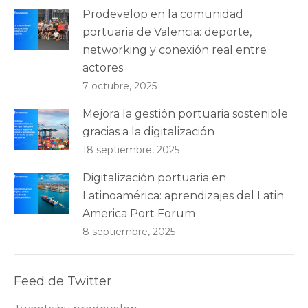
Prodevelop en la comunidad
portuaria de Valencia: deporte,
networking y conexión real entre
actores
7 octubre, 2025
Mejora la gestión portuaria sostenible
gracias a la digitalización
18 septiembre, 2025
Digitalización portuaria en
Latinoamérica: aprendizajes del Latin
America Port Forum
8 septiembre, 2025
Feed de Twitter