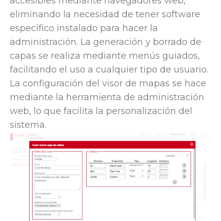
accesibles mediante navegadores web,
eliminando la necesidad de tener software
específico instalado para hacer la
administración. La generación y borrado de
capas se realiza mediante menús guiados,
facilitando el uso a cualquier tipo de usuario.
La configuración del visor de mapas se hace
mediante la herramienta de administración
web, lo que facilita la personalización del
sistema.