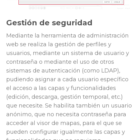
Gestión de seguridad
Mediante la herramienta de administración
web se realiza la gestión de perfiles y
usuarios, mediante un sistema de usuario y
contraseña o mediante el uso de otros
sistemas de autenticación (como LDAP),
pudiendo asignar a cada usuario específico
el acceso a las capas y funcionalidades
(edición, descarga, gestión temporal, etc.)
que necesite. Se habilita también un usuario
anónimo, que no necesita contraseña para
acceder al visor de mapas, para el que se
pueden configurar igualmente las capas y