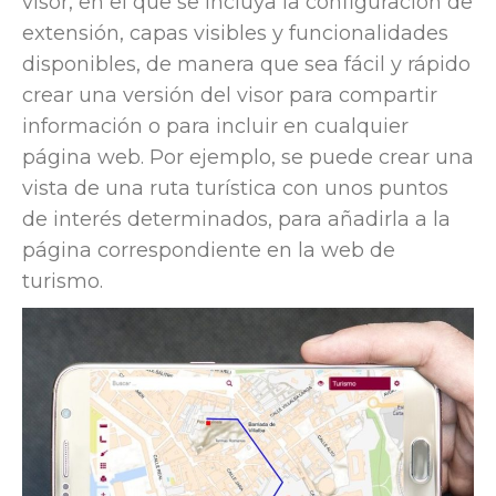
visor, en el que se incluya la configuración de
extensión, capas visibles y funcionalidades
disponibles, de manera que sea fácil y rápido
crear una versión del visor para compartir
información o para incluir en cualquier
página web. Por ejemplo, se puede crear una
vista de una ruta turística con unos puntos
de interés determinados, para añadirla a la
página correspondiente en la web de
turismo.