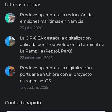
Últimas noticias
Prodevelop impulsa la reducción de
emisiones marítimas en Namibia
23 julio, 2026
La CIP-OEA destaca la digitalización
aplicada por Prodevelop en la terminal de
La Pampilla (Repsol, Perú)
22 diciembre, 2025
Prodevelop impulsa la digitalización
portuaria en Chipre con el proyecto
europeo aerOS
15 octubre, 2025
Contacto rápido