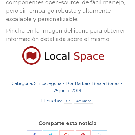
componentes open-source, de fácil manejo,
pero sin embargo robusto y altamente
escalable y personalizable.
Pincha en la imagen del icono para obtener
información detallada sobre el mismo
Categoría:
Sin categoría
Por
Bárbara Bosca Borras
25 junio, 2019
Etiquetas:
gis
localspace
Comparte esta noticia