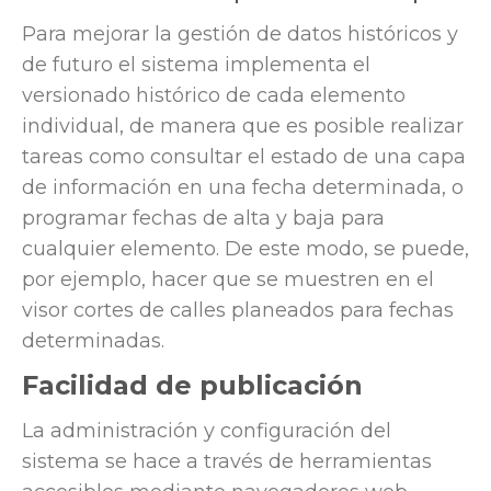
Para mejorar la gestión de datos históricos y
de futuro el sistema implementa el
versionado histórico de cada elemento
individual, de manera que es posible realizar
tareas como consultar el estado de una capa
de información en una fecha determinada, o
programar fechas de alta y baja para
cualquier elemento. De este modo, se puede,
por ejemplo, hacer que se muestren en el
visor cortes de calles planeados para fechas
determinadas.
Facilidad de publicación
La administración y configuración del
sistema se hace a través de herramientas