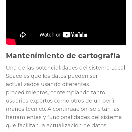
Mantenimiento de cartografía
Una de las potencialidades del sistema Local
Space es que los datos pueden ser
actualizados usando diferentes
procedimientos, contemplando tanto
usuarios expertos como otros de un perfil
menos técnico. A continuación, se citan las
herramientas y funcionalidades del sistema
que facilitan la actualización de datos: