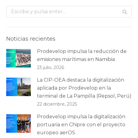
Buscar:
Noticias recientes
Prodevelop impulsa la reducción de
emisiones marítimas en Namibia
23 julio, 2026
La CIP-OEA destaca la digitalización
aplicada por Prodevelop en la
terminal de La Pampilla (Repsol, Perú)
22 diciembre, 2025
Prodevelop impulsa la digitalización
portuaria en Chipre con el proyecto
europeo aerOS