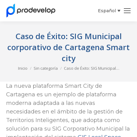
Español
Caso de Éxito: SIG Municipal
corporativo de Cartagena Smart
city
Estás aquí:
Inicio
Sin categoría
Caso de Éxito: SIG Municipal…
La nueva plataforma Smart City de
Cartagena es un ejemplo de plataforma
moderna adaptada a las nuevas
necesidades en el ámbito de la gestión de
Territorios Inteligentes, que adopta como
solución para su SIG Corporativo Municipal la