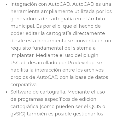
Integración con AutoCAD. AutoCAD es una
herramienta ampliamente utilizada por los
generadores de cartografía en el ámbito
municipal. Es por ello, que el hecho de
poder editar la cartografía directamente
desde esta herramienta se convertía en un
requisito fundamental del sistema a
implantar. Mediante el uso del plugin
PsCad, desarrollado por Prodevelop, se
habilita la interacción entre los archivos
propios de AutoCAD con la base de datos
corporativa.
Software de cartografía. Mediante el uso
de programas específicos de edición
cartográfica (como pueden ser el QGIS o
gvSIG) también es posible gestionar los