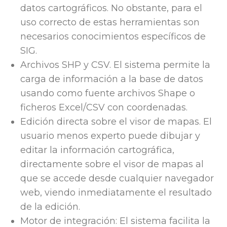
datos cartográficos. No obstante, para el
uso correcto de estas herramientas son
necesarios conocimientos específicos de
SIG.
Archivos SHP y CSV. El sistema permite la
carga de información a la base de datos
usando como fuente archivos Shape o
ficheros Excel/CSV con coordenadas.
Edición directa sobre el visor de mapas. El
usuario menos experto puede dibujar y
editar la información cartográfica,
directamente sobre el visor de mapas al
que se accede desde cualquier navegador
web, viendo inmediatamente el resultado
de la edición.
Motor de integración: El sistema facilita la