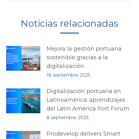
Noticias relacionadas
Mejora la gestión portuaria
sostenible gracias a la
digitalización
18 septiembre, 2025
Digitalización portuaria en
Latinoamérica: aprendizajes
del Latin America Port Forum
8 septiembre, 2025
Prodevelop delivers Smart