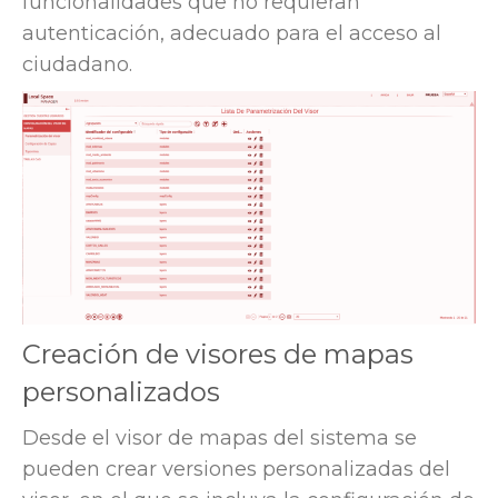
funcionalidades que no requieran
autenticación, adecuado para el acceso al
ciudadano.
Creación de visores de mapas
personalizados
Desde el visor de mapas del sistema se
pueden crear versiones personalizadas del