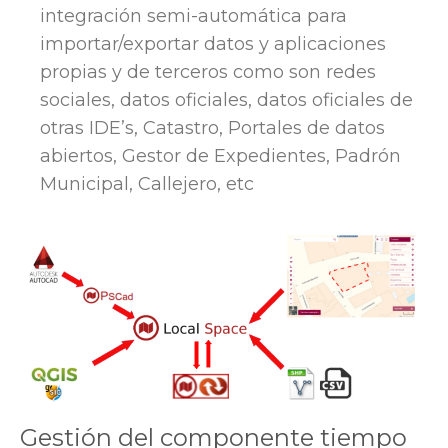
integración semi-automática para
importar/exportar datos y aplicaciones
propias y de terceros como son redes
sociales, datos oficiales, datos oficiales de
otras IDE’s, Catastro, Portales de datos
abiertos, Gestor de Expedientes, Padrón
Municipal, Callejero, etc
Gestión del componente tiempo