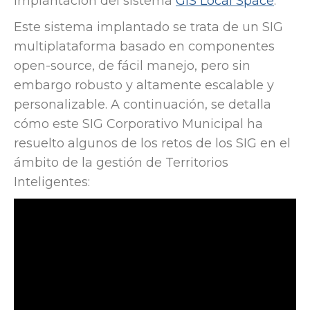
implantación del sistema
GIS Local Space
.
Este sistema implantado se trata de un SIG
multiplataforma basado en componentes
open-source, de fácil manejo, pero sin
embargo robusto y altamente escalable y
personalizable. A continuación, se detalla
cómo este SIG Corporativo Municipal ha
resuelto algunos de los retos de los SIG en el
ámbito de la gestión de Territorios
Inteligentes: