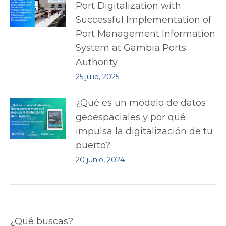
Port Digitalization with
Successful Implementation of
Port Management Information
System at Gambia Ports
Authority
25 julio, 2025
¿Qué es un modelo de datos
geoespaciales y por qué
impulsa la digitalización de tu
puerto?
20 junio, 2024
¿Qué buscas?