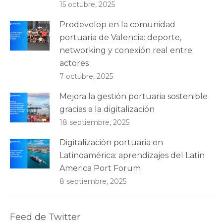
15 octubre, 2025
Prodevelop en la comunidad
portuaria de Valencia: deporte,
networking y conexión real entre
actores
7 octubre, 2025
Mejora la gestión portuaria sostenible
gracias a la digitalización
18 septiembre, 2025
Digitalización portuaria en
Latinoamérica: aprendizajes del Latin
America Port Forum
8 septiembre, 2025
Feed de Twitter