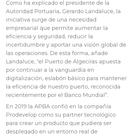
Como ha explicado el presidente de la
Autoridad Portuaria, Gerardo Landaluce, la
iniciativa surge de una necesidad
empresarial que permite aumentar la
eficiencia y seguridad, reducir la
incertidumbre y aportar una visión global de
las operaciones. De esta forma, añade
Landaluce, “el Puerto de Algeciras apuesta
por continuar a la vanguardia en
digitalización, eslabón básico para mantener
la eficiencia de nuestro puerto, reconocida
recientemente por el Banco Mundial”.
En 2019 la APBA confió en la compañía
Prodevelop como su partner tecnológico
para crear un producto que pudiera ser
desplegado en un entorno real de