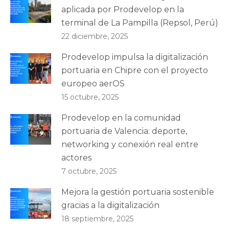
aplicada por Prodevelop en la
terminal de La Pampilla (Repsol, Perú)
22 diciembre, 2025
Prodevelop impulsa la digitalización
portuaria en Chipre con el proyecto
europeo aerOS
15 octubre, 2025
Prodevelop en la comunidad
portuaria de Valencia: deporte,
networking y conexión real entre
actores
7 octubre, 2025
Mejora la gestión portuaria sostenible
gracias a la digitalización
18 septiembre, 2025