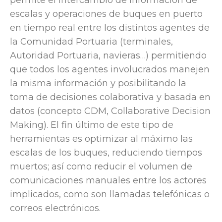
permite el intercambio de información de
escalas y operaciones de buques en puerto
en tiempo real entre los distintos agentes de
la Comunidad Portuaria (terminales,
Autoridad Portuaria, navieras…) permitiendo
que todos los agentes involucrados manejen
la misma información y posibilitando la
toma de decisiones colaborativa y basada en
datos (concepto CDM, Collaborative Decision
Making). El fin último de este tipo de
herramientas es optimizar al máximo las
escalas de los buques, reduciendo tiempos
muertos; así como reducir el volumen de
comunicaciones manuales entre los actores
implicados, como son llamadas telefónicas o
correos electrónicos.