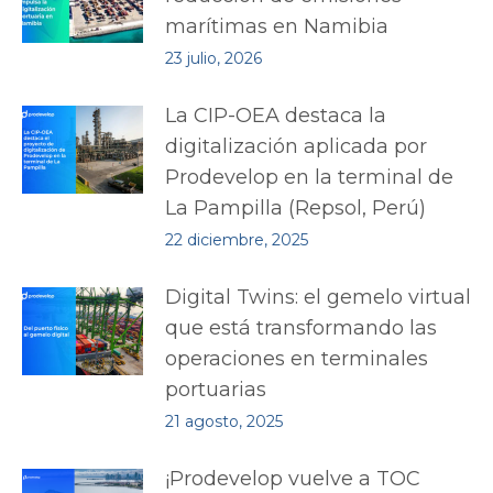
marítimas en Namibia
23 julio, 2026
La CIP-OEA destaca la
digitalización aplicada por
Prodevelop en la terminal de
La Pampilla (Repsol, Perú)
22 diciembre, 2025
Digital Twins: el gemelo virtual
que está transformando las
operaciones en terminales
portuarias
21 agosto, 2025
¡Prodevelop vuelve a TOC