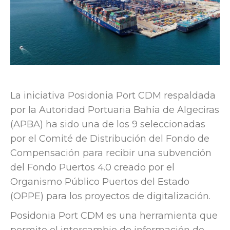
La iniciativa Posidonia Port CDM respaldada
por la Autoridad Portuaria Bahía de Algeciras
(APBA) ha sido una de los 9 seleccionadas
por el Comité de Distribución del Fondo de
Compensación para recibir una subvención
del Fondo Puertos 4.0 creado por el
Organismo Público Puertos del Estado
(OPPE) para los proyectos de digitalización.
Posidonia Port CDM es una herramienta que