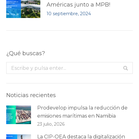
Américas junto a MPB!
10 septiembre, 2024
¿Qué buscas?
Buscar:
Noticias recientes
Prodevelop impulsa la reducción de
emisiones marítimas en Namibia
23 julio, 2026
La CIP-OEA destaca la digitalización