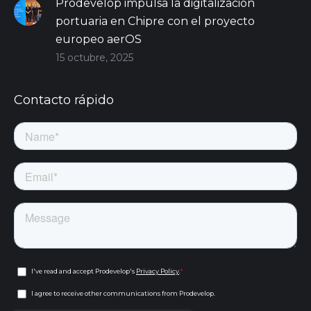
Prodevelop impulsa la digitalización
portuaria en Chipre con el proyecto
europeo aerOS
15 octubre, 2025
Contacto rápido