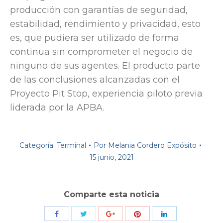
producción con garantías de seguridad,
estabilidad, rendimiento y privacidad, esto
es, que pudiera ser utilizado de forma
continua sin comprometer el negocio de
ninguno de sus agentes. El producto parte
de las conclusiones alcanzadas con el
Proyecto Pit Stop, experiencia piloto previa
liderada por la APBA.
Categoría:
Terminal
Por
Melania Cordero Expósito
15 junio, 2021
Comparte esta noticia
Compartir
Compartir
Compartir
Compartir
Compartir