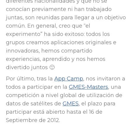
diferentes nacionalidades y que no se
conocían previamente ni han trabajado
juntas, son reunidas para llegar a un objetivo
común. En general, creo que “el
experimento” ha sido exitoso: todos los
grupos creamos aplicaciones originales e
innovadoras, hemos compartido
experiencias, aprendido y nos hemos
divertido juntos 🙂
Por último, tras la
App Camp
, nos invitaron a
todos a participar en la
GMES-Masters
, una
competición a nivel global de utilización de
datos de satélites de
GMES
, el plazo para
participar está abierto hasta el 16 de
Septiembre de 2012.