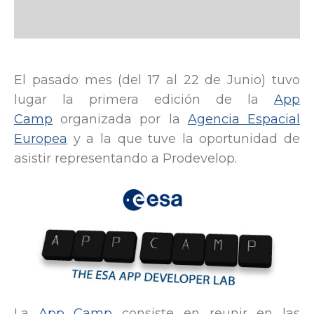
El pasado mes (del 17 al 22 de Junio) tuvo
lugar la primera edición de la
App
Camp
organizada por la
Agencia Espacial
Europea
y a la que tuve la oportunidad de
asistir representando a Prodevelop.
La
App Camp
consiste en reunir en las