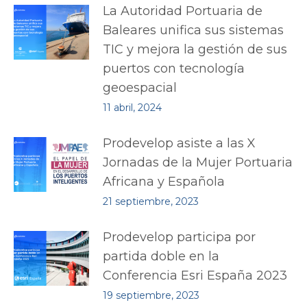
La Autoridad Portuaria de
Baleares unifica sus sistemas
TIC y mejora la gestión de sus
puertos con tecnología
geoespacial
11 abril, 2024
Prodevelop asiste a las X
Jornadas de la Mujer Portuaria
Africana y Española
21 septiembre, 2023
Prodevelop participa por
partida doble en la
Conferencia Esri España 2023
19 septiembre, 2023