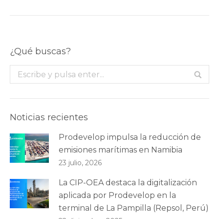
¿Qué buscas?
Buscar:
Noticias recientes
Prodevelop impulsa la reducción de
emisiones marítimas en Namibia
23 julio, 2026
La CIP-OEA destaca la digitalización
aplicada por Prodevelop en la
terminal de La Pampilla (Repsol, Perú)