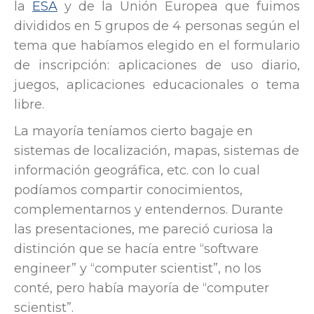
la
ESA
y de la Unión Europea que fuimos
divididos en 5 grupos de 4 personas según el
tema que habíamos elegido en el formulario
de inscripción: aplicaciones de uso diario,
juegos, aplicaciones educacionales o tema
libre.
La mayoría teníamos cierto bagaje en
sistemas de localización, mapas, sistemas de
información geográfica, etc. con lo cual
podíamos compartir conocimientos,
complementarnos y entendernos. Durante
las presentaciones, me pareció curiosa la
distinción que se hacía entre “software
engineer” y “computer scientist”, no los
conté, pero había mayoría de “computer
scientist”.