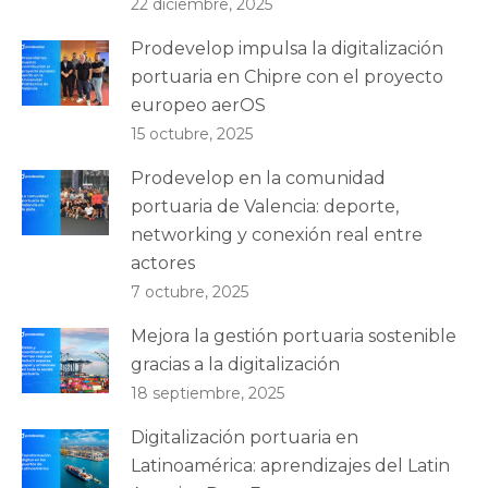
22 diciembre, 2025
Prodevelop impulsa la digitalización
portuaria en Chipre con el proyecto
europeo aerOS
15 octubre, 2025
Prodevelop en la comunidad
portuaria de Valencia: deporte,
networking y conexión real entre
actores
7 octubre, 2025
Mejora la gestión portuaria sostenible
gracias a la digitalización
18 septiembre, 2025
Digitalización portuaria en
Latinoamérica: aprendizajes del Latin