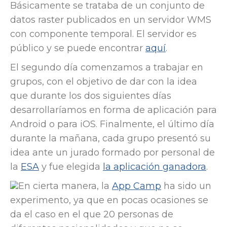
Básicamente se trataba de un conjunto de
datos raster publicados en un servidor WMS
con componente temporal. El servidor es
público y se puede encontrar
aquí
.
El segundo día comenzamos a trabajar en
grupos, con el objetivo de dar con la idea
que durante los dos siguientes días
desarrollaríamos en forma de aplicación para
Android o para iOS. Finalmente, el último día
durante la mañana, cada grupo presentó su
idea ante un jurado formado por personal de
la
ESA
y fue elegida
la aplicación ganadora
.
En cierta manera, la
App Camp
ha sido un
experimento, ya que en pocas ocasiones se
da el caso en el que 20 personas de