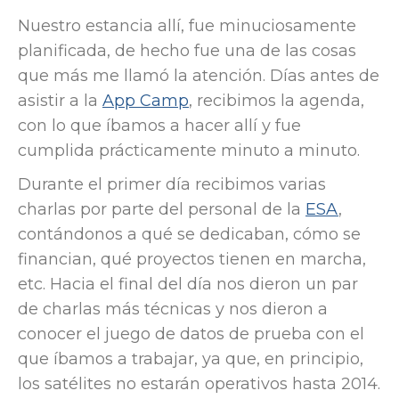
Nuestro estancia allí, fue minuciosamente
planificada, de hecho fue una de las cosas
que más me llamó la atención. Días antes de
asistir a la
App Camp
, recibimos la agenda,
con lo que íbamos a hacer allí y fue
cumplida prácticamente minuto a minuto.
Durante el primer día recibimos varias
charlas por parte del personal de la
ESA
,
contándonos a qué se dedicaban, cómo se
financian, qué proyectos tienen en marcha,
etc. Hacia el final del día nos dieron un par
de charlas más técnicas y nos dieron a
conocer el juego de datos de prueba con el
que íbamos a trabajar, ya que, en principio,
los satélites no estarán operativos hasta 2014.