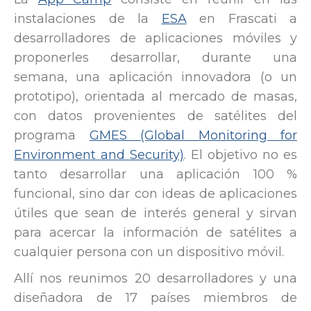
instalaciones de la
ESA
en Frascati a
desarrolladores de aplicaciones móviles y
proponerles desarrollar, durante una
semana, una aplicación innovadora (o un
prototipo), orientada al mercado de masas,
con datos provenientes de satélites del
programa
GMES (Global Monitoring for
Environment and Security)
. El objetivo no es
tanto desarrollar una aplicación 100 %
funcional, sino dar con ideas de aplicaciones
útiles que sean de interés general y sirvan
para acercar la información de satélites a
cualquier persona con un dispositivo móvil.
Allí nos reunimos 20 desarrolladores y una
diseñadora de 17 países miembros de