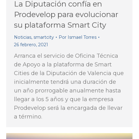
La Diputación confía en
Prodevelop para evolucionar
su plataforma Smart City
Noticias
,
smartcity
Por
Ismael Torres
26 febrero, 2021
Arranca el servicio de Oficina Técnica
de Apoyo a la plataforma de Smart
Cities de la Diputación de Valencia que
inicialmente tendrá una duración de
un año prorrogable anualmente hasta
llegar a los 5 años y que la empresa
Prodevelop será la encargada de llevar
a término.