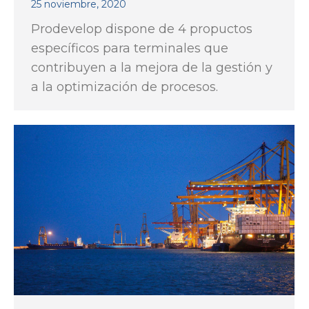
25 noviembre, 2020
Prodevelop dispone de 4 propuctos
específicos para terminales que
contribuyen a la mejora de la gestión y
a la optimización de procesos.