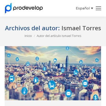
Español
English
Archivos del autor:
Ismael Torres
Estás aquí:
Inicio
Autor del artículo Ismael Torres