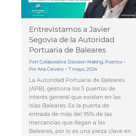
Entrevistamos a Javier
Segovia de la Autoridad
Portuaria de Baleares
Port Collaborative Decision Making
,
Puertos
Por
Ana Cervero
7 mayo, 2024
La Autoridad Portuaria de Baleares
(APB), gestiona los 5 puertos de
interés general que existen en las
Islas Baleares. Es la puerta de
entrada de más del 95% de las
mercancías que llegan a las
Baleares, por lo es una pieza clave en