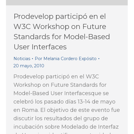
Prodevelop participó en el
W3C Workshop on Future
Standards for Model-Based
User Interfaces
Noticias
Por
Melania Cordero Expósito
20 mayo, 2010
Prodevelop participó en el W3C
Workshop on Future Standards for
Model-Based User Interfacesque se
celebró los pasado días 13-14 de mayo
en Roma. El objetivo de este evento fue
discutir los resultados del grupo de
incubación sobre Modelado de Interfaz