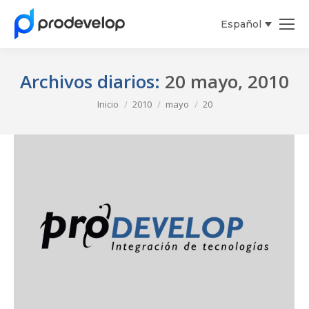
Español
Archivos diarios:
20 mayo, 2010
Estás aquí:
Inicio
2010
mayo
20