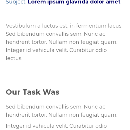
Subject:
Lorem ipsum glavrida dolor amet
Vestibulum a luctus est, in fermentum lacus.
Sed bibendum convallis sem. Nunc ac
hendrerit tortor. Nullam non feugiat quam.
Integer id vehicula velit. Curabitur odio
lectus.
Our Task Was
Sed bibendum convallis sem. Nunc ac
hendrerit tortor. Nullam non feugiat quam.
Integer id vehicula velit. Curabitur odio