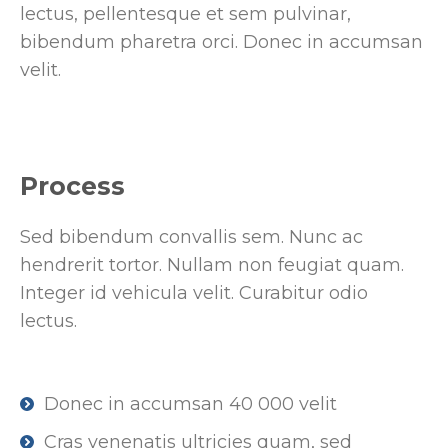
lectus, pellentesque et sem pulvinar,
bibendum pharetra orci. Donec in accumsan
velit.
Process
Sed bibendum convallis sem. Nunc ac
hendrerit tortor. Nullam non feugiat quam.
Integer id vehicula velit. Curabitur odio
lectus.
Donec in accumsan 40 000 velit
Cras venenatis ultricies quam, sed