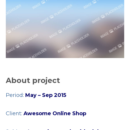
About project
Period:
May – Sep 2015
Client:
Awesome Online Shop