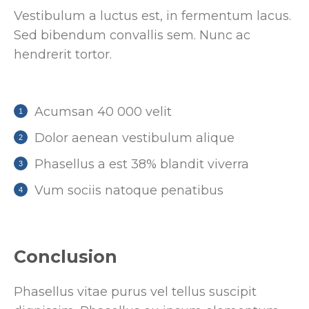
Vestibulum a luctus est, in fermentum lacus.
Sed bibendum convallis sem. Nunc ac
hendrerit tortor.
Acumsan 40 000 velit
Dolor aenean vestibulum alique
Phasellus a est 38% blandit viverra
Vum sociis natoque penatibus
Conclusion
Phasellus vitae purus vel tellus suscipit