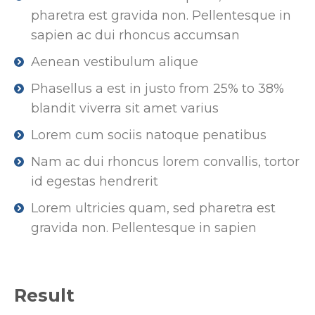
pharetra est gravida non. Pellentesque in
sapien ac dui rhoncus accumsan
Aenean vestibulum alique
Phasellus a est in justo from 25% to 38%
blandit viverra sit amet varius
Lorem cum sociis natoque penatibus
Nam ac dui rhoncus lorem convallis, tortor
id egestas hendrerit
Lorem ultricies quam, sed pharetra est
gravida non. Pellentesque in sapien
Result