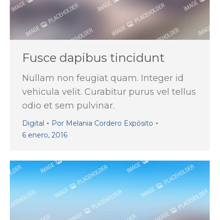
Fusce dapibus tincidunt
Nullam non feugiat quam. Integer id
vehicula velit. Curabitur purus vel tellus
odio et sem pulvinar.
Digital
Por
Melania Cordero Expósito
6 enero, 2016