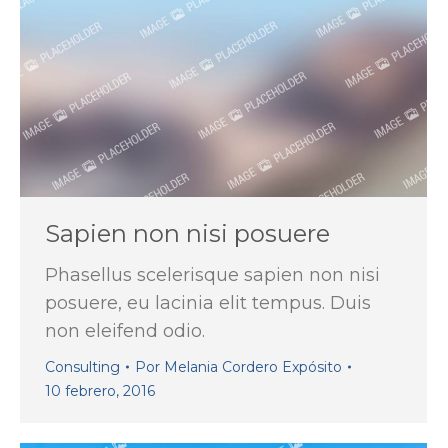
Sapien non nisi posuere
Phasellus scelerisque sapien non nisi
posuere, eu lacinia elit tempus. Duis
non eleifend odio.
Consulting
Por
Melania Cordero Expósito
10 febrero, 2016