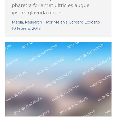
pharetra for amet ultricies augue
ipsum glavrida dolor!
Media
,
Research
Por
Melania Cordero Expósito
10 febrero, 2016