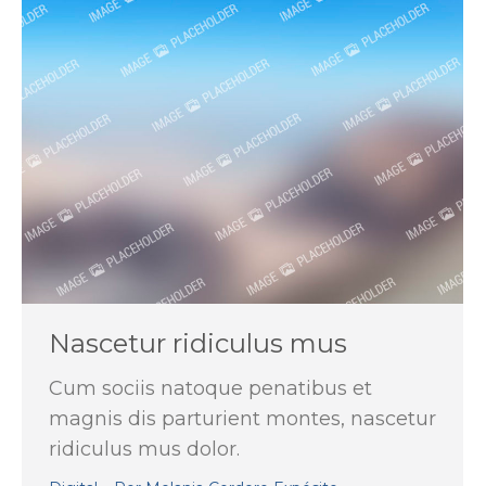
Nascetur ridiculus mus
Cum sociis natoque penatibus et
magnis dis parturient montes, nascetur
ridiculus mus dolor.