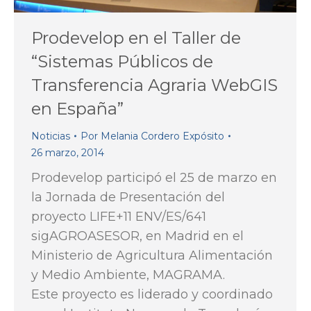
Prodevelop en el Taller de
“Sistemas Públicos de
Transferencia Agraria WebGIS
en España”
Noticias
Por
Melania Cordero Expósito
26 marzo, 2014
Prodevelop participó el 25 de marzo en
la Jornada de Presentación del
proyecto LIFE+11 ENV/ES/641
sigAGROASESOR, en Madrid en el
Ministerio de Agricultura Alimentación
y Medio Ambiente, MAGRAMA.
Este proyecto es liderado y coordinado