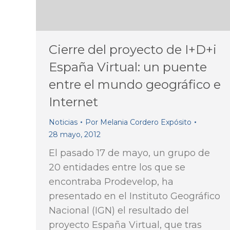
Cierre del proyecto de I+D+i
España Virtual: un puente
entre el mundo geográfico e
Internet
Noticias
Por
Melania Cordero Expósito
28 mayo, 2012
El pasado 17 de mayo, un grupo de
20 entidades entre los que se
encontraba Prodevelop, ha
presentado en el Instituto Geográfico
Nacional (IGN) el resultado del
proyecto España Virtual, que tras