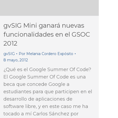
gvSIG Mini ganará nuevas
funcionalidades en el GSOC
2012
gvSIG
Por
Melania Cordero Expósito
8 mayo, 2012
¿Qué es el Google Summer Of Code?
El Google Summer Of Code es una
beca que concede Google a
estudiantes para que participen en el
desarrollo de aplicaciones de
software libre, y en este caso me ha
tocado a mí Carlos Sánchez por