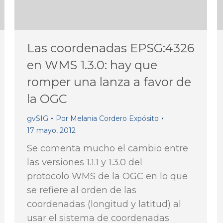
Las coordenadas EPSG:4326
en WMS 1.3.0: hay que
romper una lanza a favor de
la OGC
gvSIG
Por
Melania Cordero Expósito
17 mayo, 2012
Se comenta mucho el cambio entre
las versiones 1.1.1 y 1.3.0 del
protocolo WMS de la OGC en lo que
se refiere al orden de las
coordenadas (longitud y latitud) al
usar el sistema de coordenadas