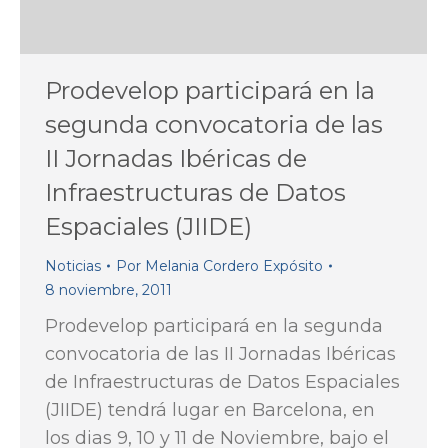
Prodevelop participará en la
segunda convocatoria de las
II Jornadas Ibéricas de
Infraestructuras de Datos
Espaciales (JIIDE)
Noticias
Por
Melania Cordero Expósito
8 noviembre, 2011
Prodevelop participará en la segunda
convocatoria de las II Jornadas Ibéricas
de Infraestructuras de Datos Espaciales
(JIIDE) tendrá lugar en Barcelona, en
los dias 9, 10 y 11 de Noviembre, bajo el