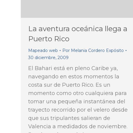
La aventura oceánica llega a
Puerto Rico
Mapeado web
Por
Melania Cordero Expósito
30 diciembre, 2009
El Bahari está en pleno Caribe ya,
navegando en estos momentos la
costa sur de Puerto Rico. Es un
momento como otro cualquiera para
tomar una pequeña instantánea del
trayecto recorrido por el velero desde
que sus tripulantes salieran de
Valencia a medidados de noviembre.