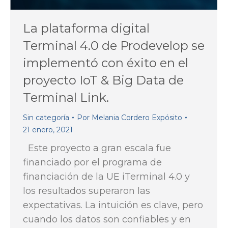
La plataforma digital
Terminal 4.0 de Prodevelop se
implementó con éxito en el
proyecto IoT & Big Data de
Terminal Link.
Sin categoría
Por
Melania Cordero Expósito
21 enero, 2021
Este proyecto a gran escala fue
financiado por el programa de
financiación de la UE iTerminal 4.0 y
los resultados superaron las
expectativas. La intuición es clave, pero
cuando los datos son confiables y en