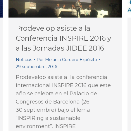
Prodevelop asiste a la
Conferencia INSPIRE 2016 y
a las Jornadas JIDEE 2016
Noticias
Por
Melania Cordero Expósito
29 septiembre, 2016
Prodevelop asiste a la conferencia
internacional INSPIRE 2016 que este
año se celebra en el Palacio de
Congresos de Barcelona (26-
30 septiembre) bajo el lema
“INSPIRing a sustainable
environment”. INSPIRE