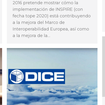
2016 pretende mostrar cómo la
implementación de INSPIRE (con
fecha tope 2020) está contribuyendo
a la mejora del Marco de
Interoperabilidad Europea, así como
a la mejora de la…