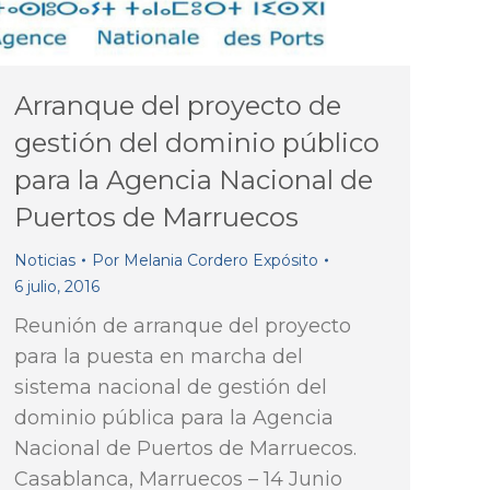
Arranque del proyecto de
gestión del dominio público
para la Agencia Nacional de
Puertos de Marruecos
Noticias
Por
Melania Cordero Expósito
6 julio, 2016
Reunión de arranque del proyecto
para la puesta en marcha del
sistema nacional de gestión del
dominio pública para la Agencia
Nacional de Puertos de Marruecos.
Casablanca, Marruecos – 14 Junio