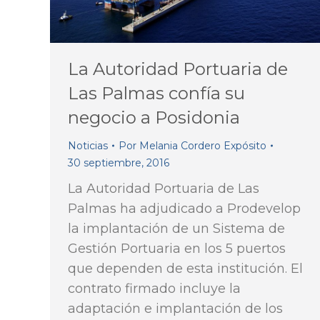
La Autoridad Portuaria de
Las Palmas confía su
negocio a Posidonia
Noticias
Por
Melania Cordero Expósito
30 septiembre, 2016
La Autoridad Portuaria de Las
Palmas ha adjudicado a Prodevelop
la implantación de un Sistema de
Gestión Portuaria en los 5 puertos
que dependen de esta institución. El
contrato firmado incluye la
adaptación e implantación de los