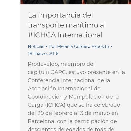
La importancia del
transporte marítimo al
#ICHCA International
Noticias
Por
Melania Cordero Expósito
18 marzo, 2016
Prodevelop, miembro del
capitulo CARC, estuvo presente en la
Conferencia Internacional de la
Asociación Internacional de
Coordinación y Manipulación de la
Carga (ICHCA) que se ha celebrado
del 29 de febrero al 3 de marzo en
Barcelona, con la participación de
doscientos delegados de más de