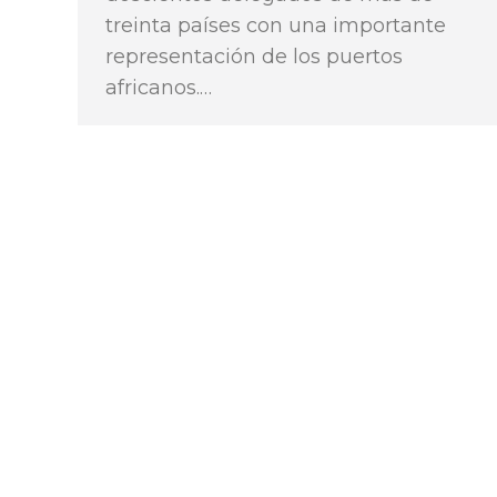
treinta países con una importante
representación de los puertos
africanos.…