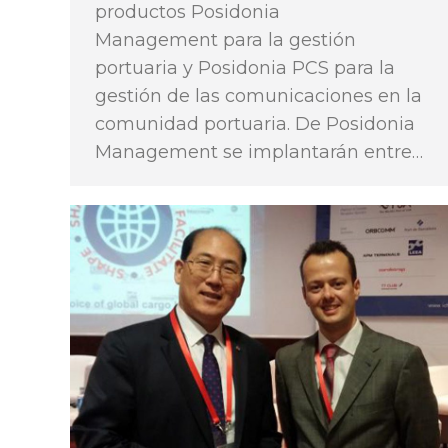
productos Posidonia
Management para la gestión
portuaria y Posidonia PCS para la
gestión de las comunicaciones en la
comunidad portuaria. De Posidonia
Management se implantarán entre…