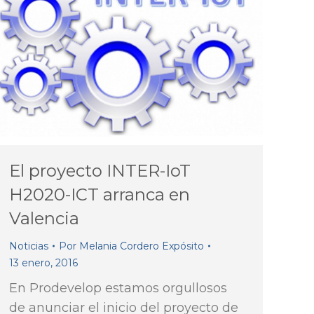
El proyecto INTER-IoT
H2020-ICT arranca en
Valencia
Noticias
Por
Melania Cordero Expósito
13 enero, 2016
En Prodevelop estamos orgullosos
de anunciar el inicio del proyecto de