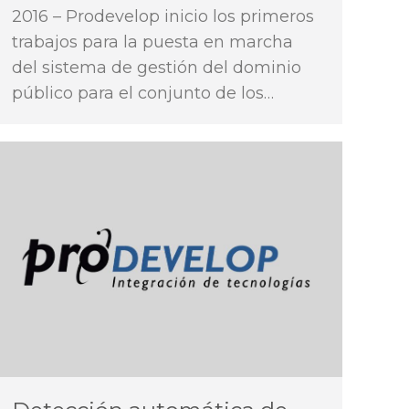
2016 – Prodevelop inicio los primeros
trabajos para la puesta en marcha
del sistema de gestión del dominio
público para el conjunto de los…