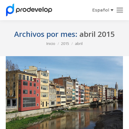
Español
Archivos por mes:
abril 2015
Estás aquí:
Inicio
2015
abril